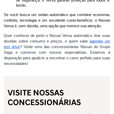
de segurança, o Versa garante proteção para todos a 
bordo.
Se você busca um sedan automático que combine economia, 
conforto, tecnologia e um excelente custo-benefício, o Nissan 
Versa é, sem dúvida, uma opção que merece sua atenção.
Quer conhecer de perto o Nissan Versa automático, tirar suas
dúvidas sobre consumo e preços, e quem sabe
agendar um
test drive
? Visite uma das concessionárias Nissan do Grupo
Saga e converse com nossos especialistas. Estamos à
disposição para ajudá-lo a encontrar o carro perfeito para suas
necessidades!
VISITE NOSSAS
CONCESSIONÁRIAS