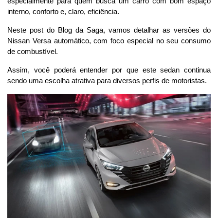
especialmente para quem busca um carro com bom espaço 
interno, conforto e, claro, eficiência. 
Neste post do Blog da Saga, vamos detalhar as versões do 
Nissan Versa automático, com foco especial no seu consumo 
de combustível. 
Assim, você poderá entender por que este sedan continua 
sendo uma escolha atrativa para diversos perfis de motoristas.