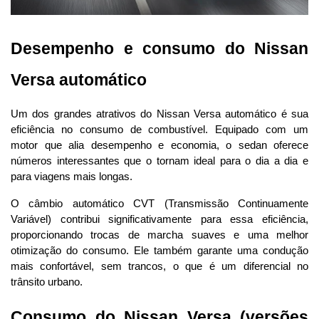
Desempenho e consumo do Nissan 
Versa automático
Um dos grandes atrativos do Nissan Versa automático é sua 
eficiência no consumo de combustível. Equipado com um 
motor que alia desempenho e economia, o sedan oferece 
números interessantes que o tornam ideal para o dia a dia e 
para viagens mais longas.
O câmbio automático CVT (Transmissão Continuamente 
Variável) contribui significativamente para essa eficiência, 
proporcionando trocas de marcha suaves e uma melhor 
otimização do consumo. Ele também garante uma condução 
mais confortável, sem trancos, o que é um diferencial no 
trânsito urbano.
Consumo do Nissan Versa (versões 