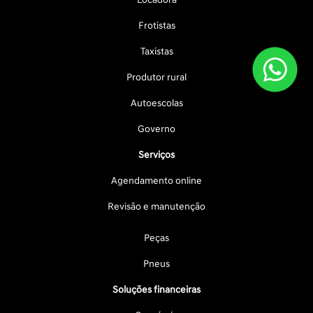
Frotistas
Taxistas
Produtor rural
Autoescolas
Governo
Serviços
Agendamento online
Revisão e manutenção
Peças
Pneus
Soluções financeiras