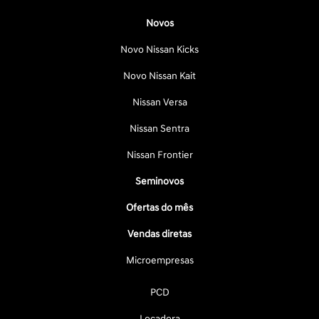
Novos
Novo Nissan Kicks
Novo Nissan Kait
Nissan Versa
Nissan Sentra
Nissan Frontier
Seminovos
Ofertas do mês
Vendas diretas
Microempresas
PCD
Locadora