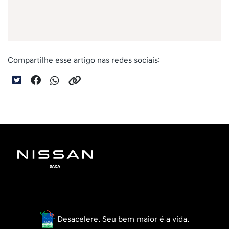
Compartilhe esse artigo nas redes sociais:
Desacelere. Seu bem maior é a vida.