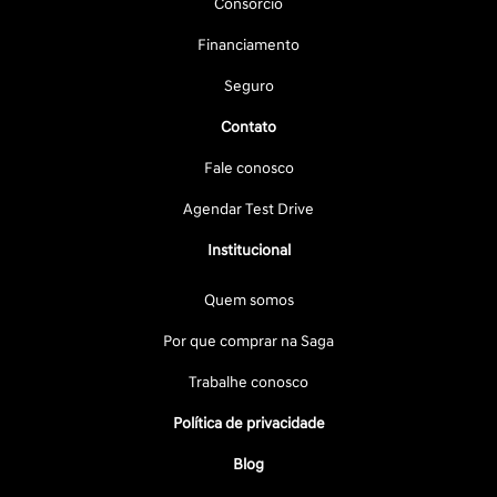
Consórcio
Financiamento
Seguro
Contato
Fale conosco
Agendar Test Drive
Institucional
Quem somos
Por que comprar na Saga
Trabalhe conosco
Política de privacidade
Blog