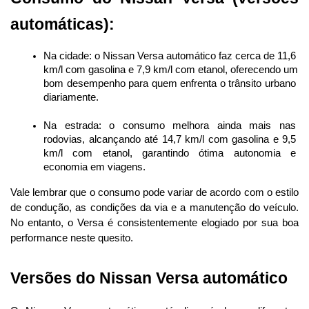
automáticas):
Na cidade: o Nissan Versa automático faz cerca de 11,6 
km/l com gasolina e 7,9 km/l com etanol, oferecendo um 
bom desempenho para quem enfrenta o trânsito urbano 
diariamente.
Na estrada: o consumo melhora ainda mais nas 
rodovias, alcançando até 14,7 km/l com gasolina e 9,5 
km/l com etanol, garantindo ótima autonomia e 
economia em viagens.
Vale lembrar que o consumo pode variar de acordo com o estilo 
de condução, as condições da via e a manutenção do veículo. 
No entanto, o Versa é consistentemente elogiado por sua boa 
performance neste quesito.
Versões do Nissan Versa automático