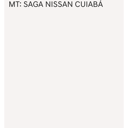
MT: SAGA NISSAN CUIABÁ