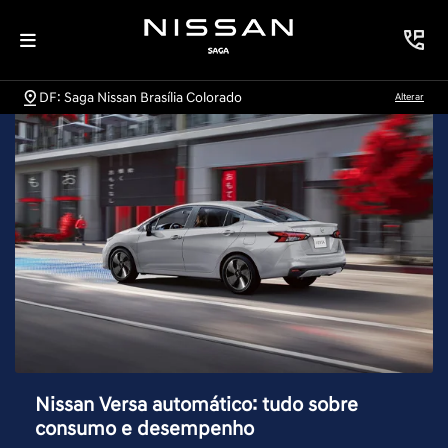
DF: Saga Nissan Brasília Colorado
Alterar
Nissan Versa automático: tudo sobre
consumo e desempenho