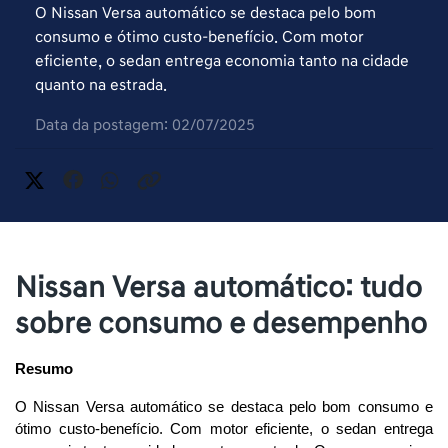
O Nissan Versa automático se destaca pelo bom
consumo e ótimo custo-benefício. Com motor
eficiente, o sedan entrega economia tanto na cidade
quanto na estrada.
Data da postagem: 02/07/2025
Nissan Versa automático: tudo
sobre consumo e desempenho
Resumo
O Nissan Versa automático se destaca pelo bom consumo e 
ótimo custo-benefício. Com motor eficiente, o sedan entrega 