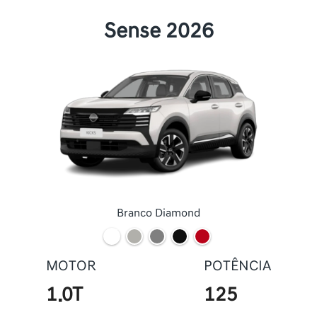
Sense 2026
Branco Diamond
MOTOR
POTÊNCIA
1.0T
125