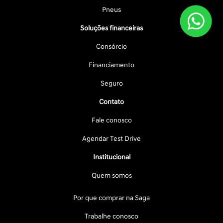
Pneus
Soluções financeiras
Consórcio
Financiamento
Seguro
Contato
Fale conosco
Agendar Test Drive
Institucional
Quem somos
Por que comprar na Saga
Trabalhe conosco