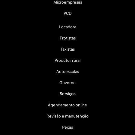
Microempresas
PCD
Locadora
Frotistas
Taxistas
Produtor rural
Autoescolas
Governo
Serviços
Agendamento online
Revisão e manutenção
Peças