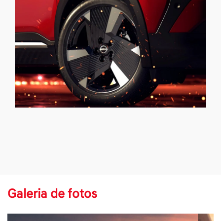
Galeria de fotos