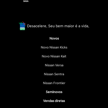
Desacelere. Seu bem maior é a vida.
Novos
Novo Nissan Kicks
Novo Nissan Kait
Nissan Versa
Nissan Sentra
Nissan Frontier
Seminovos
Vendas diretas