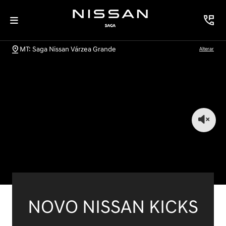
MT: Saga Nissan Várzea Grande
Alterar
NOVO NISSAN KICKS