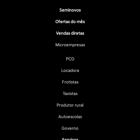
Seminovos
Ofertas do mês
Vendas diretas
Microempresas
PCD
Locadora
Frotistas
Taxistas
Produtor rural
Autoescolas
Governo
Serviços