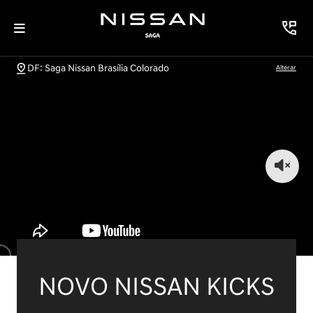
DF: Saga Nissan Brasília Colorado
Alterar
NOVO NISSAN KICKS