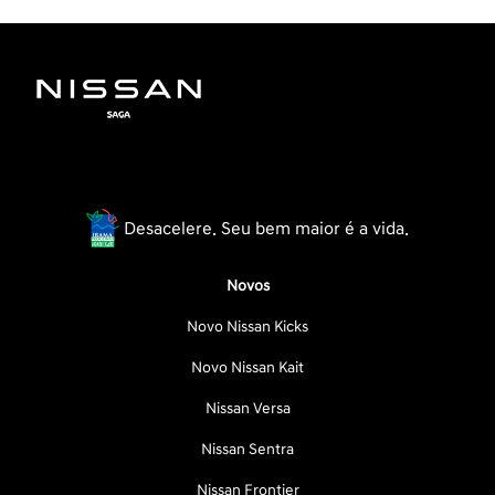
Desacelere. Seu bem maior é a vida.
Novos
Novo Nissan Kicks
Novo Nissan Kait
Nissan Versa
Nissan Sentra
Nissan Frontier