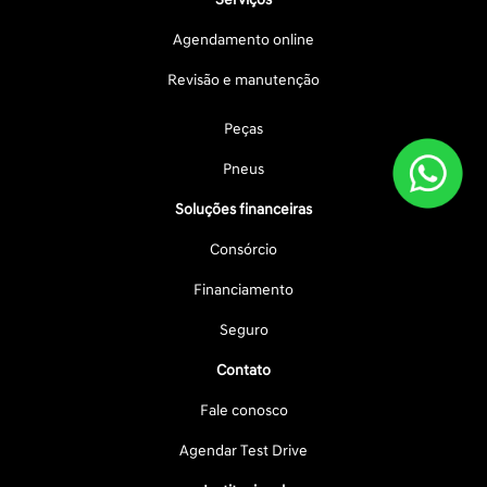
Agendamento online
Revisão e manutenção
Peças
Pneus
Soluções financeiras
Consórcio
Financiamento
Seguro
Contato
Fale conosco
Agendar Test Drive