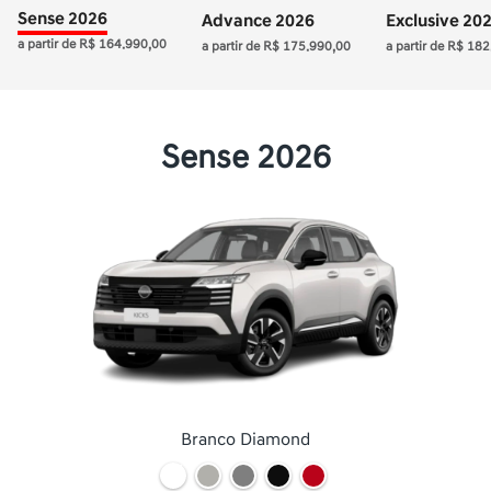
Sense 2026
Advance 2026
Exclusive 20
a partir de R$ 164.990,00
a partir de R$ 175.990,00
a partir de R$ 18
Sense 2026
Branco Diamond