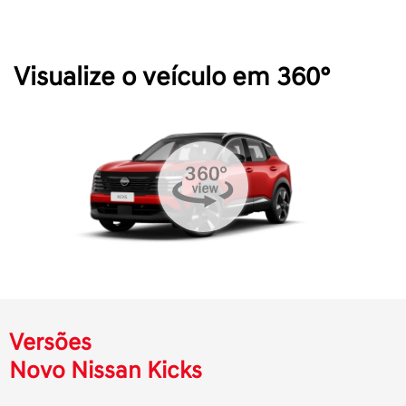
Visualize o veículo em 360°
Versões
Novo Nissan Kicks