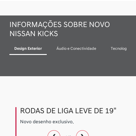
INFORMAÇÕES SOBRE NOVO
NISSAN KICKS
Design Exterior
Áudio e Conectividade
Tecnologia
RODAS DE LIGA LEVE DE 19"
Novo desenho exclusivo.