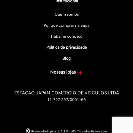
Institucional
Quem somos
Por que comprar na Saga
Trabalhe conosco
Política de privacidade
Blog
Nossas lojas
ESTACAO JAPAN COMERCIO DE VEICULOS LTDA
11.727.257/0001-66
Desenvolvido pela DEALERSPACE ® Direitos Reservados.