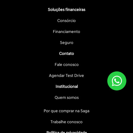
Soluções financeiras
Consórcio
Financiamento
Seguro
Contato
Fale conosco
Agendar Test Drive
Institucional
Quem somos
Por que comprar na Saga
Trabalhe conosco
Política de privacidade