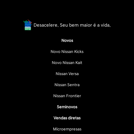
Desacelere. Seu bem maior é a vida.
Novos
Novo Nissan Kicks
Novo Nissan Kait
Nissan Versa
Nissan Sentra
Nissan Frontier
Seminovos
Vendas diretas
Microempresas