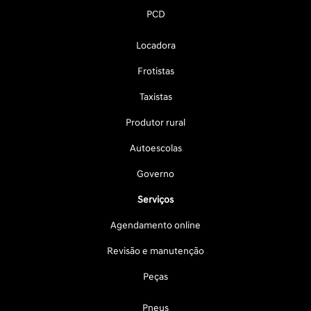
PCD
Locadora
Frotistas
Taxistas
Produtor rural
Autoescolas
Governo
Serviços
Agendamento online
Revisão e manutenção
Peças
Pneus