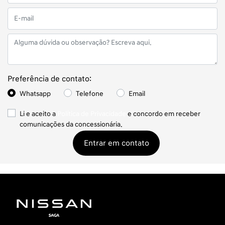
Preferência de contato:
Whatsapp
Telefone
Email
Li e aceito a
Política de Privacidade
e concordo em receber
comunicações da concessionária.
Entrar em contato