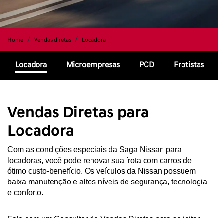
Home
Vendas diretas
Locadora
Locadora
Microempresas
PCD
Frotistas
Vendas Diretas para
Locadora
Com as condições especiais da Saga Nissan para 
locadoras, você pode renovar sua frota com carros de 
ótimo custo-benefício. Os veículos da Nissan possuem 
baixa manutenção e altos níveis de segurança, tecnologia 
e conforto. 