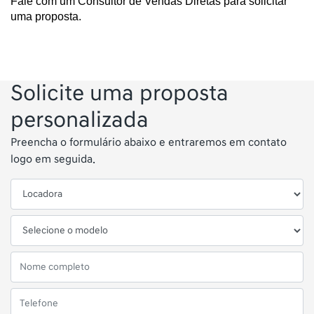
Fale com um Consultor de Vendas Diretas para solicitar 
uma proposta.
Solicite uma proposta
personalizada
Preencha o formulário abaixo e entraremos em contato
logo em seguida.