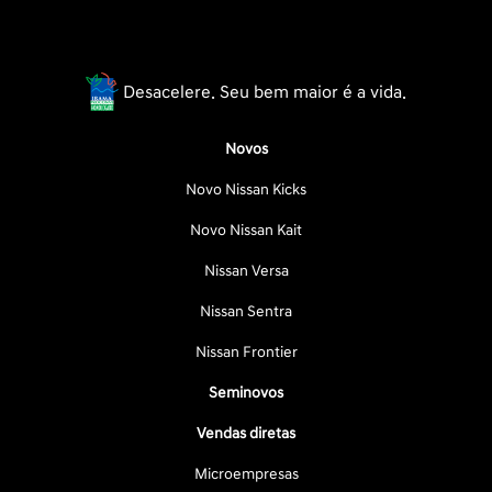
Desacelere. Seu bem maior é a vida.
Novos
Novo Nissan Kicks
Novo Nissan Kait
Nissan Versa
Nissan Sentra
Nissan Frontier
Seminovos
Vendas diretas
Microempresas