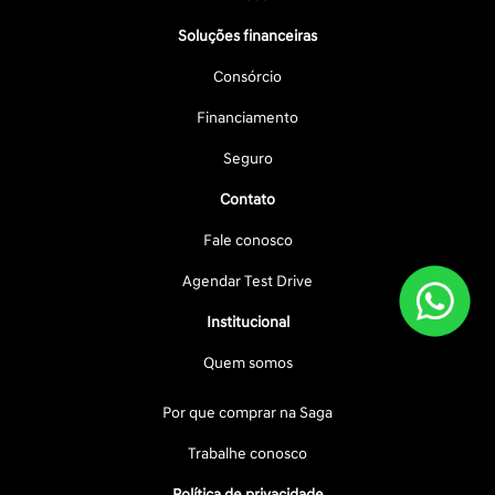
Soluções financeiras
Consórcio
Financiamento
Seguro
Contato
Fale conosco
Agendar Test Drive
Institucional
Quem somos
Por que comprar na Saga
Trabalhe conosco
Política de privacidade