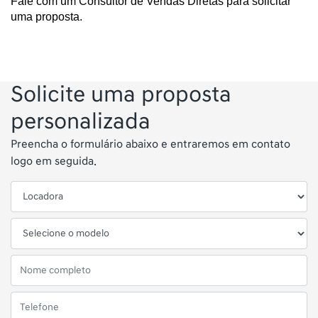
Fale com um Consultor de Vendas Diretas para solicitar 
uma proposta.
Solicite uma proposta
personalizada
Preencha o formulário abaixo e entraremos em contato
logo em seguida.