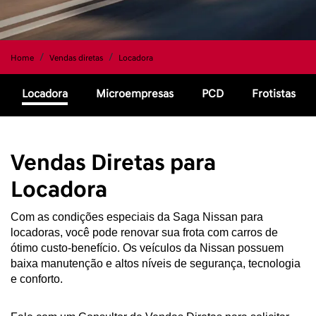
Home
Vendas diretas
Locadora
Locadora
Microempresas
PCD
Frotistas
Vendas Diretas para
Locadora
Com as condições especiais da Saga Nissan para 
locadoras, você pode renovar sua frota com carros de 
ótimo custo-benefício. Os veículos da Nissan possuem 
baixa manutenção e altos níveis de segurança, tecnologia 
e conforto. 