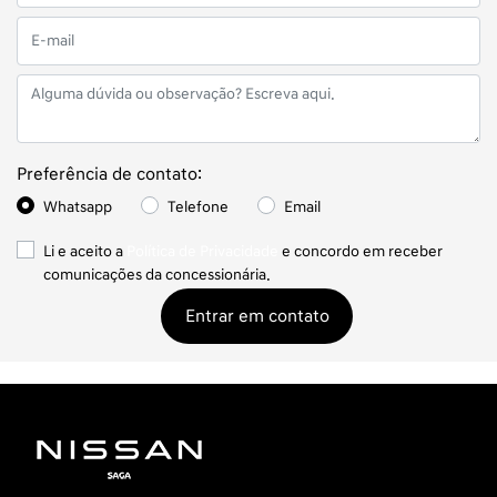
Preferência de contato:
Whatsapp
Telefone
Email
Li e aceito a
Política de Privacidade
e concordo em receber
comunicações da concessionária.
Entrar em contato