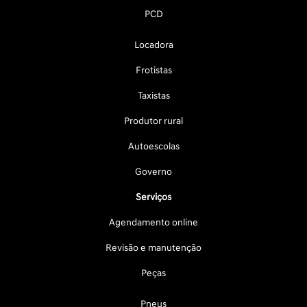
PCD
Locadora
Frotistas
Taxistas
Produtor rural
Autoescolas
Governo
Serviços
Agendamento online
Revisão e manutenção
Peças
Pneus