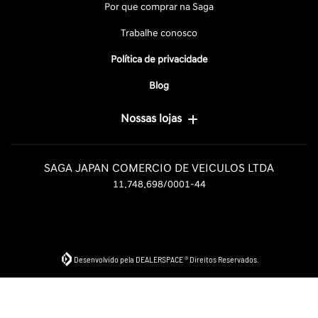
Por que comprar na Saga
Trabalhe conosco
Política de privacidade
Blog
Nossas lojas
SAGA JAPAN COMERCIO DE VEICULOS LTDA
11.748.698/0001-44
Desenvolvido pela DEALERSPACE ® Direitos Reservados.