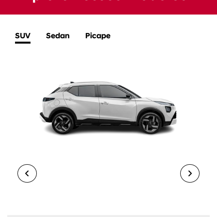
NOVO NISSAN KAIT
EXPLORAR