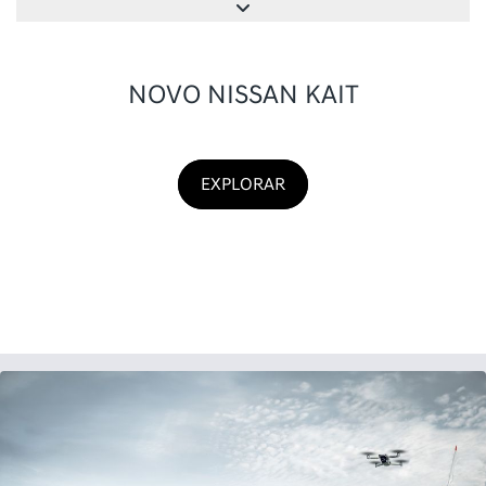
Vendas diretas