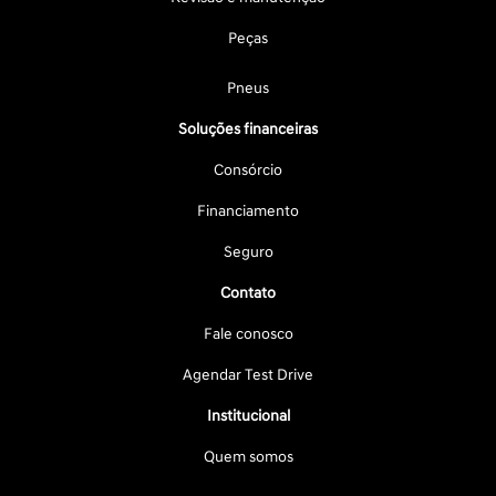
Peças
Pneus
Soluções financeiras
Consórcio
Financiamento
Seguro
Contato
Fale conosco
Agendar Test Drive
Institucional
Quem somos