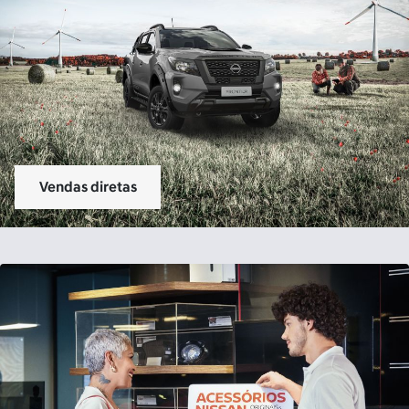
Peças e Acessórios
Serviços