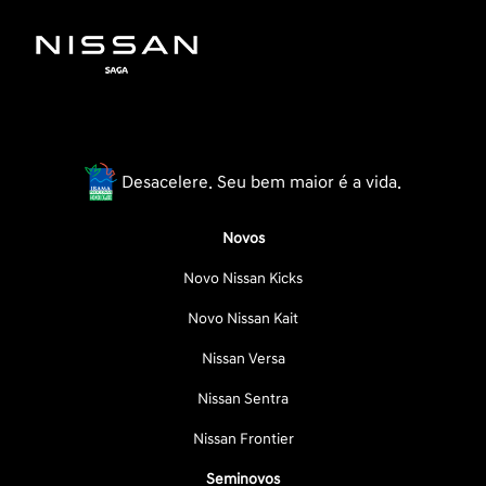
Desacelere. Seu bem maior é a vida.
Novos
Novo Nissan Kicks
Novo Nissan Kait
Nissan Versa
Nissan Sentra
Nissan Frontier
Seminovos