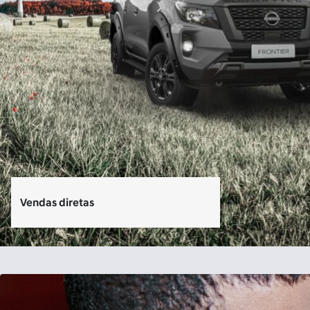
Vendas diretas