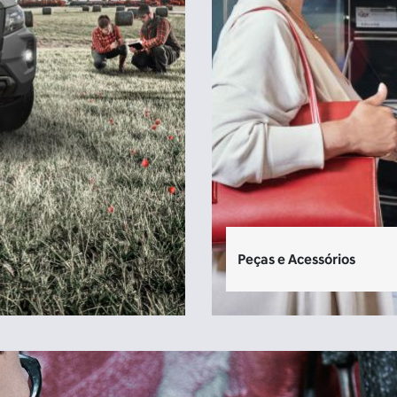
Peças e Acessórios