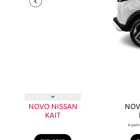
NOVO NISSAN
NOV
KAIT
A parti