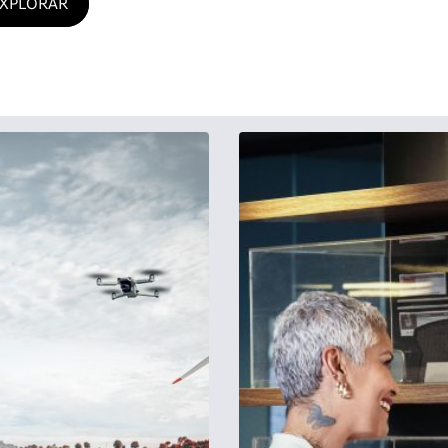
XPLORAR