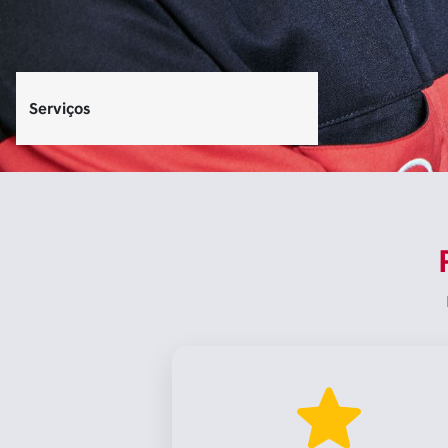
Serviços