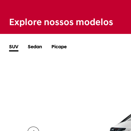
Explore nossos modelos
SUV
Sedan
Picape