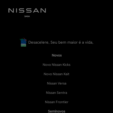
Desacelere. Seu bem maior é a vida.
Novos
Novo Nissan Kicks
Novo Nissan Kait
Nissan Versa
Nissan Sentra
Nissan Frontier
Seminovos