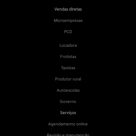
Vendas diretas
Microempresas
PCD
Locadora
Frotistas
Taxistas
Produtor rural
Autoescolas
Governo
Serviços
Agendamento online
Revisão e manutenção