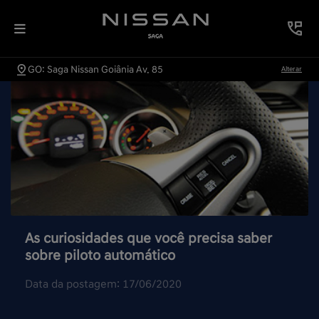
GO: Saga Nissan Goiânia Av. 85
Alterar
As curiosidades que você precisa saber
sobre piloto automático
Data da postagem: 17/06/2020