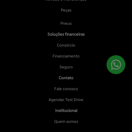
Peças
Pneus
Soluções financeiras
Consórcio
Financiamento
Seguro
Contato
Fale conosco
Agendar Test Drive
Institucional
Quem somos