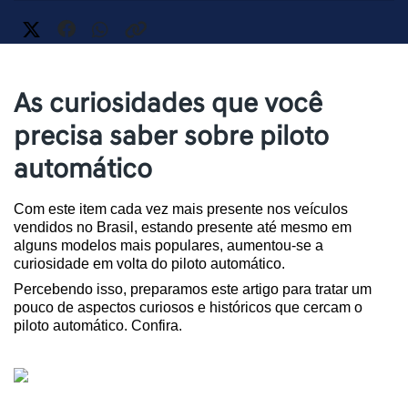
As curiosidades que você
precisa saber sobre piloto
automático
Com este item cada vez mais presente nos veículos 
vendidos no Brasil, estando presente até mesmo em 
alguns modelos mais populares, aumentou-se a 
curiosidade em volta do piloto automático.
Percebendo isso, preparamos este artigo para tratar um 
pouco de aspectos curiosos e históricos que cercam o 
piloto automático. Confira.