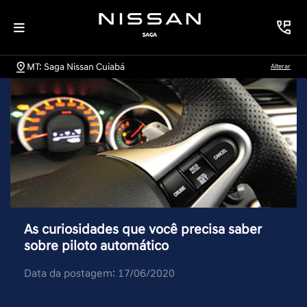
MT: Saga Nissan Cuiabá
Alterar
As curiosidades que você precisa saber
sobre piloto automático
Data da postagem: 17/06/2020