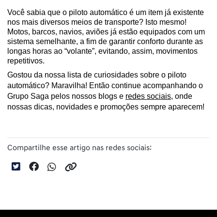
Você sabia que o piloto automático é um item já existente 
nos mais diversos meios de transporte? Isto mesmo! 
Motos, barcos, navios, aviões já estão equipados com um 
sistema semelhante, a fim de garantir conforto durante as 
longas horas ao “volante”, evitando, assim, movimentos 
repetitivos.
Gostou da nossa lista de curiosidades sobre o piloto 
automático? Maravilha! Então continue acompanhando o 
Grupo Saga pelos nossos blogs e 
redes sociais
, onde 
nossas dicas, novidades e promoções sempre aparecem!
Compartilhe esse artigo nas redes sociais: