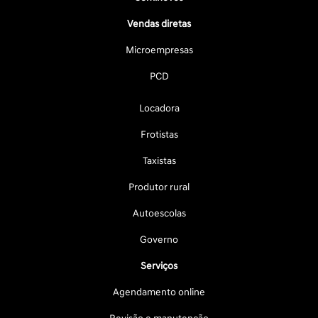
Vendas diretas
Microempresas
PCD
Locadora
Frotistas
Taxistas
Produtor rural
Autoescolas
Governo
Serviços
Agendamento online