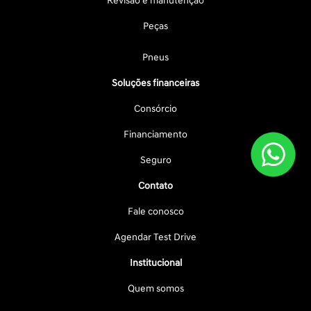
Revisão e manutenção
Peças
Pneus
Soluções financeiras
Consórcio
Financiamento
Seguro
Contato
Fale conosco
Agendar Test Drive
Institucional
Quem somos