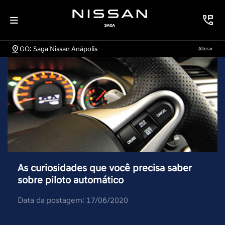
GO: Saga Nissan Anápolis
Alterar
As curiosidades que você precisa saber
sobre piloto automático
Data da postagem: 17/06/2020