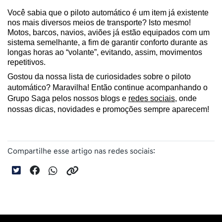
Você sabia que o piloto automático é um item já existente 
nos mais diversos meios de transporte? Isto mesmo! 
Motos, barcos, navios, aviões já estão equipados com um 
sistema semelhante, a fim de garantir conforto durante as 
longas horas ao “volante”, evitando, assim, movimentos 
repetitivos.
Gostou da nossa lista de curiosidades sobre o piloto 
automático? Maravilha! Então continue acompanhando o 
Grupo Saga pelos nossos blogs e 
redes sociais
, onde 
nossas dicas, novidades e promoções sempre aparecem!
Compartilhe esse artigo nas redes sociais: