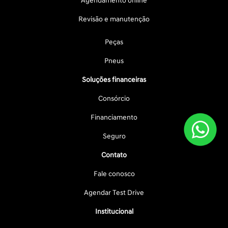
Agendamento online
Revisão e manutenção
Peças
Pneus
Soluções financeiras
Consórcio
Financiamento
Seguro
Contato
Fale conosco
Agendar Test Drive
Institucional