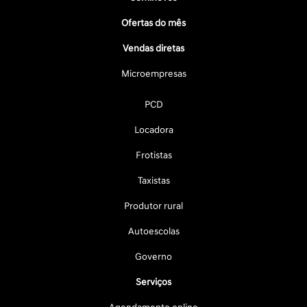
Ofertas do mês
Vendas diretas
Microempresas
PCD
Locadora
Frotistas
Taxistas
Produtor rural
Autoescolas
Governo
Serviços