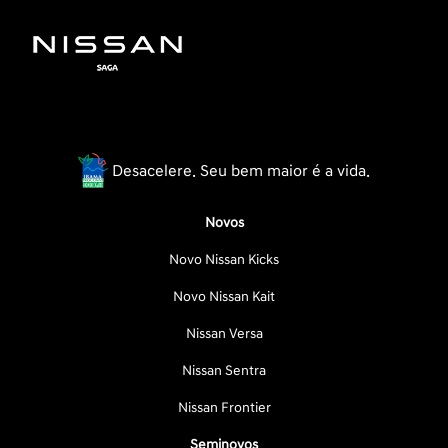
Desacelere. Seu bem maior é a vida.
Novos
Novo Nissan Kicks
Novo Nissan Kait
Nissan Versa
Nissan Sentra
Nissan Frontier
Seminovos