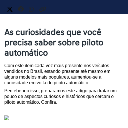
As curiosidades que você
precisa saber sobre piloto
automático
Com este item cada vez mais presente nos veículos 
vendidos no Brasil, estando presente até mesmo em 
alguns modelos mais populares, aumentou-se a 
curiosidade em volta do piloto automático.
Percebendo isso, preparamos este artigo para tratar um 
pouco de aspectos curiosos e históricos que cercam o 
piloto automático. Confira.