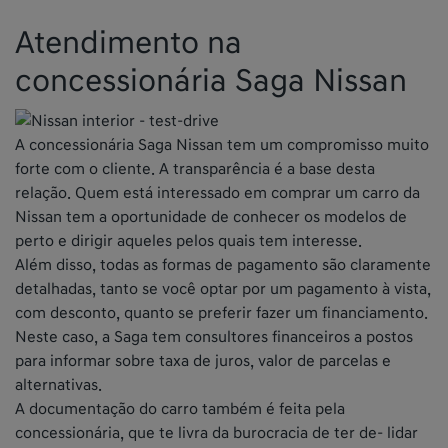
Atendimento na
concessionária Saga Nissan
A concessionária Saga Nissan tem um compromisso muito
forte com o cliente. A transparência é a base desta
relação. Quem está interessado em comprar um carro da
Nissan tem a oportunidade de conhecer os modelos de
perto e dirigir aqueles pelos quais tem interesse.
Além disso, todas as formas de pagamento são claramente
detalhadas, tanto se você optar por um pagamento à vista,
com desconto, quanto se preferir fazer um financiamento.
Neste caso, a Saga tem consultores financeiros a postos
para informar sobre taxa de juros, valor de parcelas e
alternativas.
A documentação do carro também é feita pela
concessionária, que te livra da burocracia de ter de- lidar