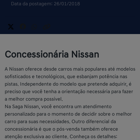
Data da postagem: 26/01/2018
Concessionária Nissan
A Nissan oferece desde carros mais populares até modelos
sofisticados e tecnológicos, que esbanjam potência nas
pistas. Independente do modelo que pretende adquirir, é
preciso que você tenha a orientação necessária para fazer
a melhor compra possível.
Na Saga Nissan, você encontra um atendimento
personalizado para o momento de decidir sobre o melhor
carro para suas necessidades. Outro diferencial da
concessionária é que o pós-venda também oferece
atenção exclusiva ao cliente. Conheça os detalhes: