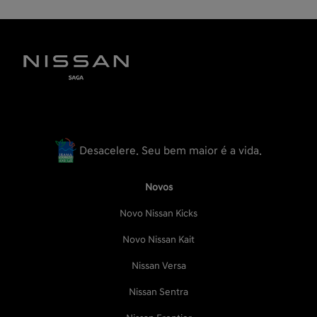
Desacelere. Seu bem maior é a vida.
Novos
Novo Nissan Kicks
Novo Nissan Kait
Nissan Versa
Nissan Sentra