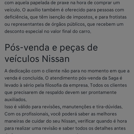
com aquela papelada de praxe na hora de comprar um
veículo. O auxílio também é oferecido para pessoas com
deficiência, que têm isenção de impostos, e para frotistas
ou representantes de órgãos públicos, que recebem um
desconto especial no valor final do carro.
Pós-venda e peças de
veículos Nissan
A dedicação com o cliente não para no momento em que a
venda é concluída. O atendimento pós-venda da Saga é
levado à sério pela filosofia da empresa. Todos os clientes
que precisarem de respaldo devem ser prontamente
auxiliados.
Isso é válido para revisões, manutenções e tira-dúvidas.
Com os profissionais, você poderá saber as melhores
maneiras de cuidar do seu Nissan, verificar quando é hora
para realizar uma revisão e saber todos os detalhes antes