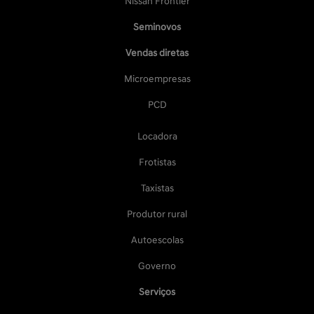
Nissan Frontier
Seminovos
Vendas diretas
Microempresas
PCD
Locadora
Frotistas
Taxistas
Produtor rural
Autoescolas
Governo
Serviços