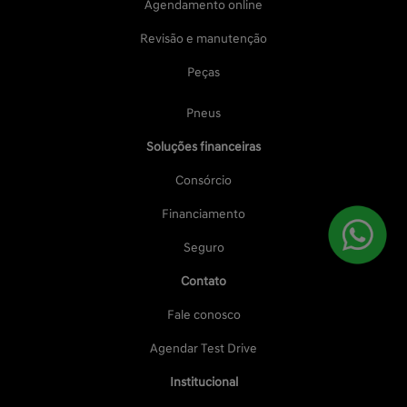
Agendamento online
Revisão e manutenção
Peças
Pneus
Soluções financeiras
Consórcio
Financiamento
Seguro
Contato
Fale conosco
Agendar Test Drive
Institucional