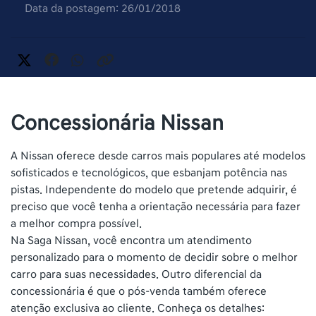
Data da postagem: 26/01/2018
Concessionária Nissan
A Nissan oferece desde carros mais populares até modelos
sofisticados e tecnológicos, que esbanjam potência nas
pistas. Independente do modelo que pretende adquirir, é
preciso que você tenha a orientação necessária para fazer
a melhor compra possível.
Na Saga Nissan, você encontra um atendimento
personalizado para o momento de decidir sobre o melhor
carro para suas necessidades. Outro diferencial da
concessionária é que o pós-venda também oferece
atenção exclusiva ao cliente. Conheça os detalhes: