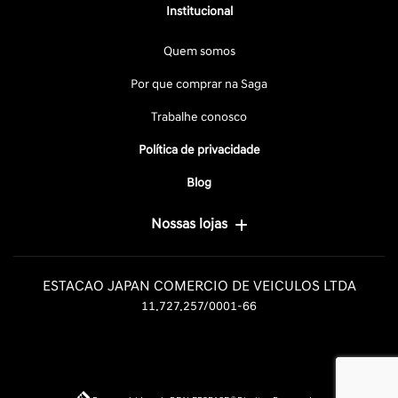
Institucional
Quem somos
Por que comprar na Saga
Trabalhe conosco
Política de privacidade
Blog
Nossas lojas
ESTACAO JAPAN COMERCIO DE VEICULOS LTDA
11.727.257/0001-66