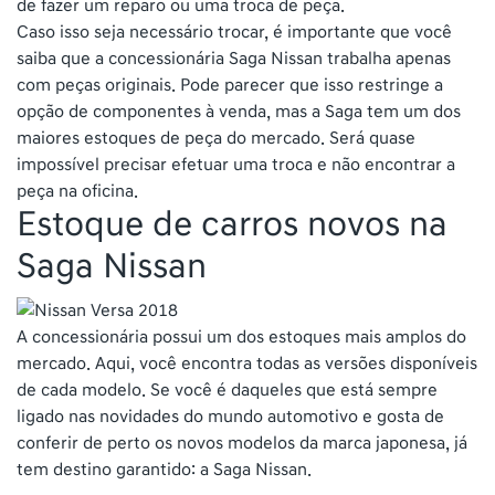
de fazer um reparo ou uma troca de peça.
Caso isso seja necessário trocar, é importante que você
saiba que a concessionária Saga Nissan trabalha apenas
com peças originais. Pode parecer que isso restringe a
opção de componentes à venda, mas a Saga tem um dos
maiores estoques de peça do mercado. Será quase
impossível precisar efetuar uma troca e não encontrar a
peça na oficina.
Estoque de carros novos na
Saga Nissan
A concessionária possui um dos estoques mais amplos do
mercado. Aqui, você encontra todas as versões disponíveis
de cada modelo. Se você é daqueles que está sempre
ligado nas novidades do mundo automotivo e gosta de
conferir de perto os novos modelos da marca japonesa, já
tem destino garantido: a Saga Nissan.