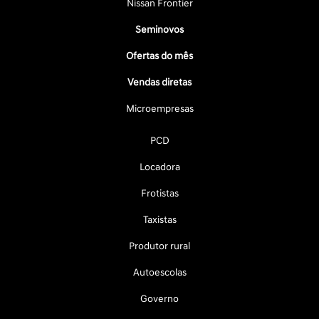
Nissan Frontier
Seminovos
Ofertas do mês
Vendas diretas
Microempresas
PCD
Locadora
Frotistas
Taxistas
Produtor rural
Autoescolas
Governo