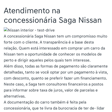
Atendimento na
concessionária Saga Nissan
A concessionária Saga Nissan tem um compromisso muito
forte com o cliente. A transparência é a base desta
relação. Quem está interessado em comprar um carro da
Nissan tem a oportunidade de conhecer os modelos de
perto e dirigir aqueles pelos quais tem interesse.
Além disso, todas as formas de pagamento são claramente
detalhadas, tanto se você optar por um pagamento à vista,
com desconto, quanto se preferir fazer um financiamento.
Neste caso, a Saga tem consultores financeiros a postos
para informar sobre taxa de juros, valor de parcelas e
alternativas.
A documentação do carro também é feita pela
concessionária, que te livra da burocracia de ter de- lidar