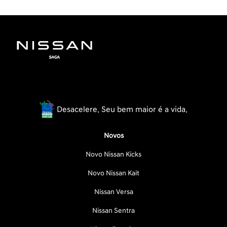
Desacelere. Seu bem maior é a vida.
Novos
Novo Nissan Kicks
Novo Nissan Kait
Nissan Versa
Nissan Sentra