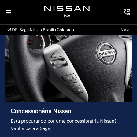
DF: Saga Nissan Brasília Colorado
Alterar
Concessionária Nissan
Está procurando por uma concessionária Nissan?
Venha para a Saga.