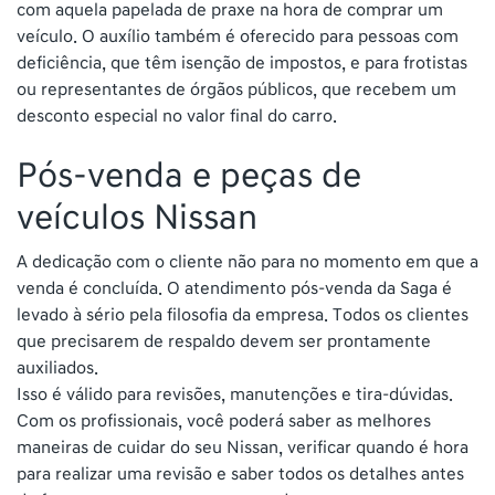
com aquela papelada de praxe na hora de comprar um
veículo. O auxílio também é oferecido para pessoas com
deficiência, que têm isenção de impostos, e para frotistas
ou representantes de órgãos públicos, que recebem um
desconto especial no valor final do carro.
Pós-venda e peças de
veículos Nissan
A dedicação com o cliente não para no momento em que a
venda é concluída. O atendimento pós-venda da Saga é
levado à sério pela filosofia da empresa. Todos os clientes
que precisarem de respaldo devem ser prontamente
auxiliados.
Isso é válido para revisões, manutenções e tira-dúvidas.
Com os profissionais, você poderá saber as melhores
maneiras de cuidar do seu Nissan, verificar quando é hora
para realizar uma revisão e saber todos os detalhes antes