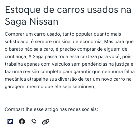
Estoque de carros usados na
Saga Nissan
Comprar um carro usado, tanto popular quanto mais
sofisticado, é sempre um sinal de economia. Mas para que
o barato não saia caro, é preciso comprar de alguém de
confiança. A Saga passa toda essa certeza para você, pois
trabalha apenas com veículos sem pendências na justiça e
faz uma revisão completa para garantir que nenhuma falha
mecânica atrapalhe sua diversão de ter um novo carro na
garagem, mesmo que ele seja seminovo.
Compartilhe esse artigo nas redes sociais: