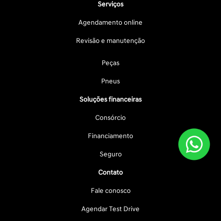
Serviços
Agendamento online
Revisão e manutenção
Peças
Pneus
Soluções financeiras
Consórcio
Financiamento
Seguro
Contato
Fale conosco
Agendar Test Drive