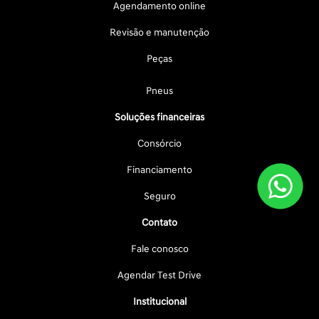
Agendamento online
Revisão e manutenção
Peças
Pneus
Soluções financeiras
Consórcio
Financiamento
Seguro
Contato
Fale conosco
Agendar Test Drive
Institucional