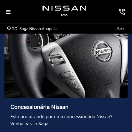
GO: Saga Nissan Anápolis
Alterar
Concessionária Nissan
Está procurando por uma concessionária Nissan?
Venha para a Saga.