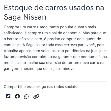
Estoque de carros usados na
Saga Nissan
Comprar um carro usado, tanto popular quanto mais
sofisticado, é sempre um sinal de economia. Mas para que
o barato não saia caro, é preciso comprar de alguém de
confiança. A Saga passa toda essa certeza para você, pois
trabalha apenas com veículos sem pendências na justiça e
faz uma revisão completa para garantir que nenhuma falha
mecânica atrapalhe sua diversão de ter um novo carro na
garagem, mesmo que ele seja seminovo.
Compartilhe esse artigo nas redes sociais: