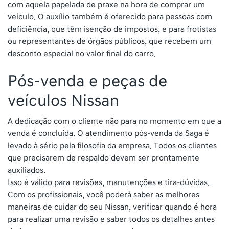
com aquela papelada de praxe na hora de comprar um
veículo. O auxílio também é oferecido para pessoas com
deficiência, que têm isenção de impostos, e para frotistas
ou representantes de órgãos públicos, que recebem um
desconto especial no valor final do carro.
Pós-venda e peças de
veículos Nissan
A dedicação com o cliente não para no momento em que a
venda é concluída. O atendimento pós-venda da Saga é
levado à sério pela filosofia da empresa. Todos os clientes
que precisarem de respaldo devem ser prontamente
auxiliados.
Isso é válido para revisões, manutenções e tira-dúvidas.
Com os profissionais, você poderá saber as melhores
maneiras de cuidar do seu Nissan, verificar quando é hora
para realizar uma revisão e saber todos os detalhes antes