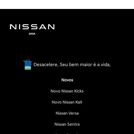
Desacelere. Seu bem maior é a vida.
Novos
Novo Nissan Kicks
Novo Nissan Kait
Nissan Versa
Nissan Sentra