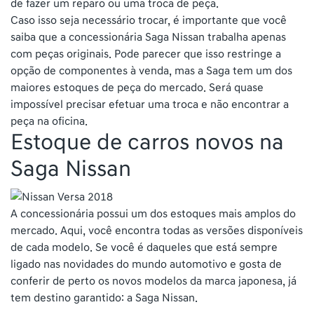
de fazer um reparo ou uma troca de peça.
Caso isso seja necessário trocar, é importante que você
saiba que a concessionária Saga Nissan trabalha apenas
com peças originais. Pode parecer que isso restringe a
opção de componentes à venda, mas a Saga tem um dos
maiores estoques de peça do mercado. Será quase
impossível precisar efetuar uma troca e não encontrar a
peça na oficina.
Estoque de carros novos na
Saga Nissan
A concessionária possui um dos estoques mais amplos do
mercado. Aqui, você encontra todas as versões disponíveis
de cada modelo. Se você é daqueles que está sempre
ligado nas novidades do mundo automotivo e gosta de
conferir de perto os novos modelos da marca japonesa, já
tem destino garantido: a Saga Nissan.