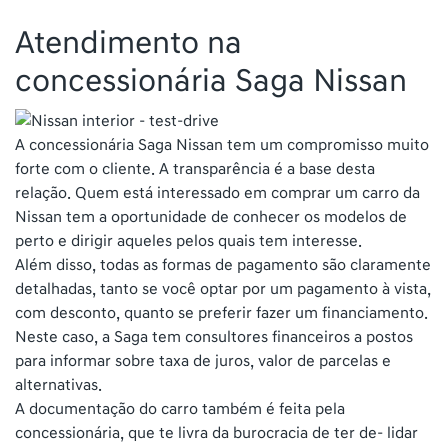
Atendimento na
concessionária Saga Nissan
A concessionária Saga Nissan tem um compromisso muito
forte com o cliente. A transparência é a base desta
relação. Quem está interessado em comprar um carro da
Nissan tem a oportunidade de conhecer os modelos de
perto e dirigir aqueles pelos quais tem interesse.
Além disso, todas as formas de pagamento são claramente
detalhadas, tanto se você optar por um pagamento à vista,
com desconto, quanto se preferir fazer um financiamento.
Neste caso, a Saga tem consultores financeiros a postos
para informar sobre taxa de juros, valor de parcelas e
alternativas.
A documentação do carro também é feita pela
concessionária, que te livra da burocracia de ter de- lidar