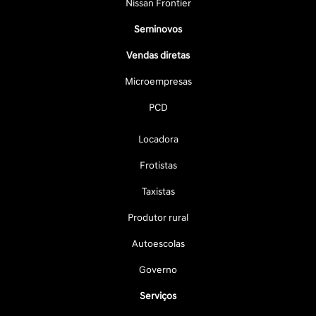
Nissan Frontier
Seminovos
Vendas diretas
Microempresas
PCD
Locadora
Frotistas
Taxistas
Produtor rural
Autoescolas
Governo
Serviços