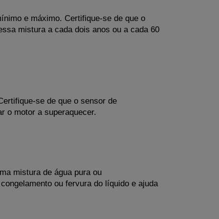
ínimo e máximo. Certifique-se de que o 
essa mistura a cada dois anos ou a cada 60 
Certifique-se de que o sensor de 
ar o motor a superaquecer.
ma mistura de água pura ou 
ongelamento ou fervura do líquido e ajuda 