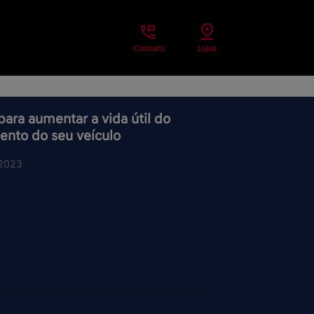
Contato
Lojas
 para aumentar a vida útil do
ento do seu veículo
/2023