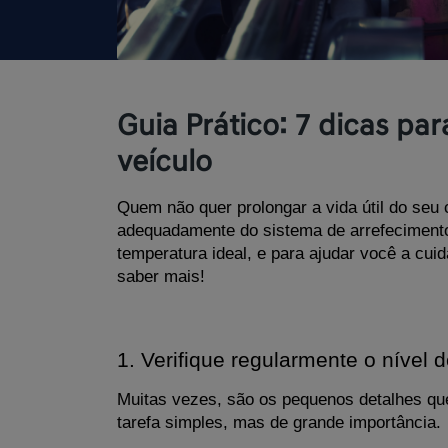
Guia Prático: 7 dicas pa
veículo
Quem não quer prolongar a vida útil do seu
adequadamente do sistema de arrefecimento 
temperatura ideal, e para ajudar você a cui
saber mais!
1. Verifique regularmente o nível d
Muitas vezes, são os pequenos detalhes que 
tarefa simples, mas de grande importância. 