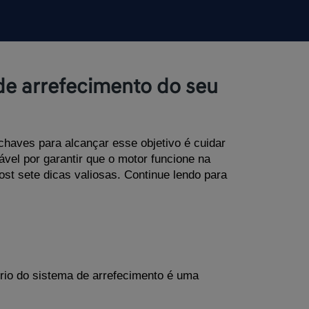
 de arrefecimento do seu
haves para alcançar esse objetivo é cuidar 
el por garantir que o motor funcione na 
st sete dicas valiosas. Continue lendo para 
ório do sistema de arrefecimento é uma 