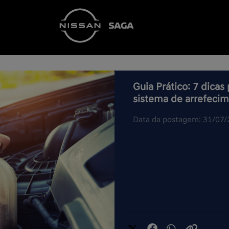
Guia Prático: 7 dicas
sistema de arrefecim
Data da postagem: 31/07