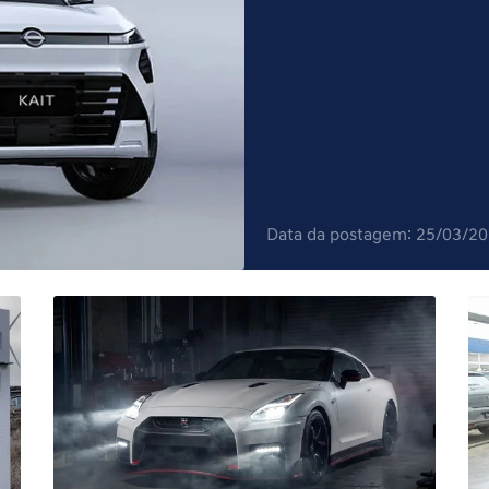
Data da postagem: 25/03/2