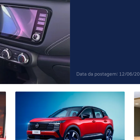
Data da postagem: 12/06/2