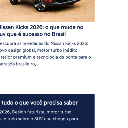
issan Kicks 2026: o que muda no
uv que é sucesso no Brasil
escubra as novidades do Nissan Kicks 2026:
ovo design global, motor turbo inédito,
nterior premium e tecnologia de ponta para o
ercado brasileiro.
 tudo o que você precisa saber
2026. Design futurista, motor turbo
esa e tudo sobre o SUV que chegou para