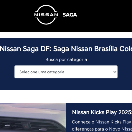
Nissan Saga DF: Saga Nissan Brasília Co
Busca por categoria
Nissan Kicks Play 2025
Conheça o Nissan Kicks Play
diferenças para o Novo Nissa