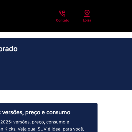
Contato
Lojas
lorado
: versões, preço e consumo
 2025: versões, preço, consumo e
n Kicks. Veja qual SUV é ideal para você.