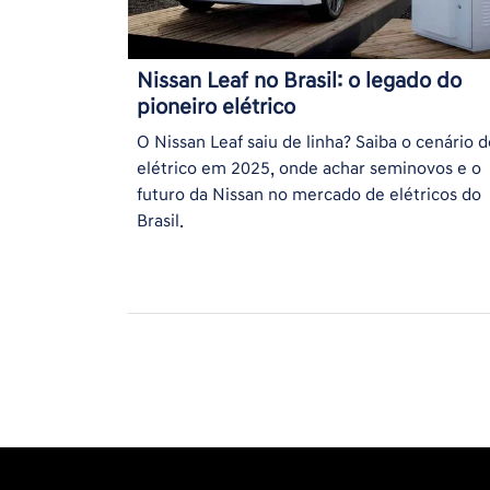
Nissan Leaf no Brasil: o legado do
pioneiro elétrico
O Nissan Leaf saiu de linha? Saiba o cenário d
elétrico em 2025, onde achar seminovos e o
futuro da Nissan no mercado de elétricos do
Brasil.