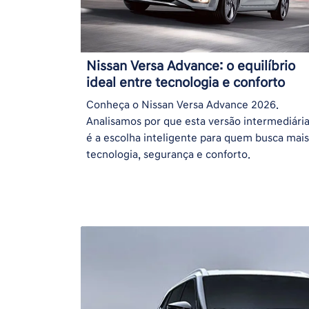
Nissan Versa Advance: o equilíbrio
ideal entre tecnologia e conforto
Conheça o Nissan Versa Advance 2026.
Analisamos por que esta versão intermediári
é a escolha inteligente para quem busca mais
tecnologia, segurança e conforto.