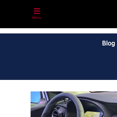
Menu
Blog 