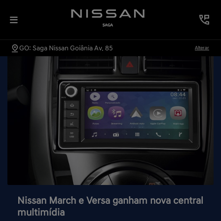
GO: Saga Nissan Goiânia Av. 85
Alterar
Nissan March e Versa ganham nova central
multimídia