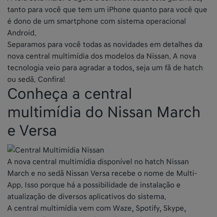
tanto para você que tem um iPhone quanto para você que
é dono de um smartphone com sistema operacional
Android.
Separamos para você todas as novidades em detalhes da
nova central multimídia dos modelos da Nissan. A nova
tecnologia veio para agradar a todos, seja um fã de hatch
ou sedã. Confira!
Conheça a central
multimídia do Nissan March
e Versa
A nova central multimídia disponível no hatch Nissan
March e no sedã Nissan Versa recebe o nome de Multi-
App. Isso porque há a possibilidade de instalação e
atualização de diversos aplicativos do sistema.
A central multimídia vem com Waze, Spotify, Skype,