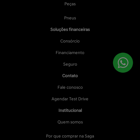
Peças
Pneus
Soluções financeiras
Consórcio
Financiamento
Seguro
Contato
Fale conosco
Agendar Test Drive
Institucional
Quem somos
Por que comprar na Saga