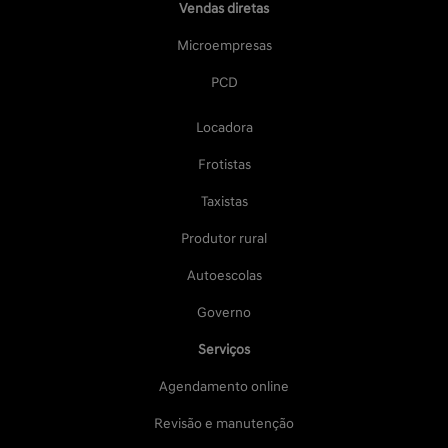
Vendas diretas
Microempresas
PCD
Locadora
Frotistas
Taxistas
Produtor rural
Autoescolas
Governo
Serviços
Agendamento online
Revisão e manutenção