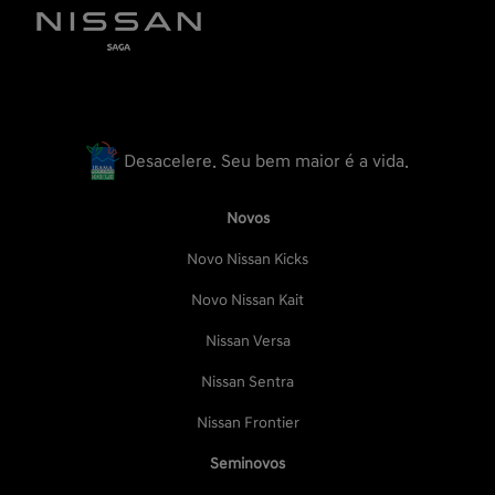
Desacelere. Seu bem maior é a vida.
Novos
Novo Nissan Kicks
Novo Nissan Kait
Nissan Versa
Nissan Sentra
Nissan Frontier
Seminovos