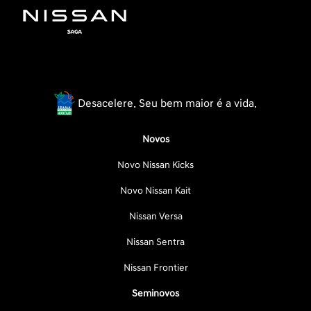
Desacelere. Seu bem maior é a vida.
Novos
Novo Nissan Kicks
Novo Nissan Kait
Nissan Versa
Nissan Sentra
Nissan Frontier
Seminovos