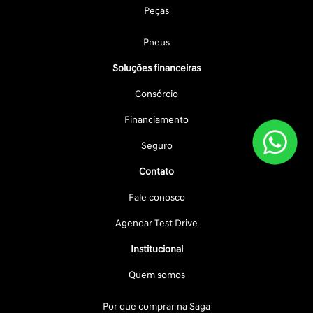
Peças
Pneus
Soluções financeiras
Consórcio
Financiamento
Seguro
Contato
Fale conosco
Agendar Test Drive
Institucional
Quem somos
Por que comprar na Saga