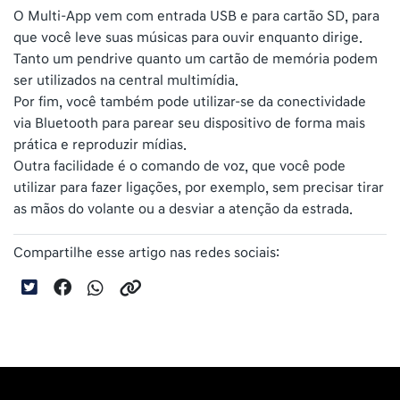
O Multi-App vem com entrada USB e para cartão SD, para
que você leve suas músicas para ouvir enquanto dirige.
Tanto um pendrive quanto um cartão de memória podem
ser utilizados na central multimídia.
Por fim, você também pode utilizar-se da conectividade
via Bluetooth para parear seu dispositivo de forma mais
prática e reproduzir mídias.
Outra facilidade é o comando de voz, que você pode
utilizar para fazer ligações, por exemplo, sem precisar tirar
as mãos do volante ou a desviar a atenção da estrada.
Compartilhe esse artigo nas redes sociais: