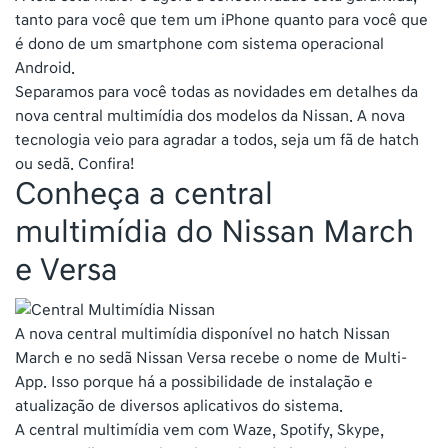
tanto para você que tem um iPhone quanto para você que
é dono de um smartphone com sistema operacional
Android.
Separamos para você todas as novidades em detalhes da
nova central multimídia dos modelos da Nissan. A nova
tecnologia veio para agradar a todos, seja um fã de hatch
ou sedã. Confira!
Conheça a central
multimídia do Nissan March
e Versa
A nova central multimídia disponível no hatch Nissan
March e no sedã Nissan Versa recebe o nome de Multi-
App. Isso porque há a possibilidade de instalação e
atualização de diversos aplicativos do sistema.
A central multimídia vem com Waze, Spotify, Skype,