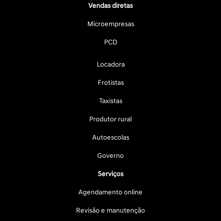
Vendas diretas
Microempresas
PCD
Locadora
Frotistas
Taxistas
Produtor rural
Autoescolas
Governo
Serviços
Agendamento online
Revisão e manutenção