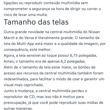
ligações ou reproduzir conteúdo multimídia sem
comprometer a segurança na hora de dirigir ou correr o
risco de levar uma multa.
Tamanho das telas
Outra grande novidade na central multimídia do Nissan
March e do Versa é literalmente grande. O tamanho da
tela do Multi-App está maior e a qualidade da imagem, por
consequência, está melhor.
Agora, a tela sensível ao toque possui 6,75 polegadas.
Antes, o tamanho era de apenas 6,2 polegadas.
Além de o tamanho da tela estar maior, os botões de
acesso aos recursos da central multimídia também foram
redesenhados, para facilitar o modo de usar e garantir um
visual mais caprichado.
Junto à mudança, a central multimídia perdeu o
reprodutor de CD, mas isso não é motivo para
preocupação, já que você pode reproduzir suas mídias de
outras maneiras.