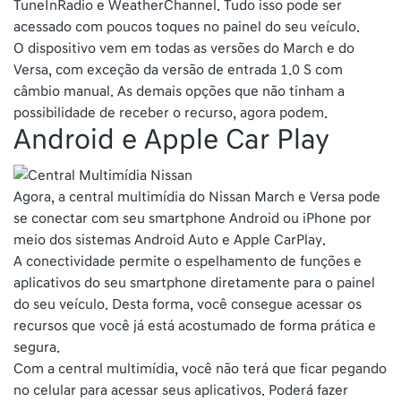
TuneInRadio e WeatherChannel. Tudo isso pode ser
acessado com poucos toques no painel do seu veículo.
O dispositivo vem em todas as versões do March e do
Versa, com exceção da versão de entrada 1.0 S com
câmbio manual. As demais opções que não tinham a
possibilidade de receber o recurso, agora podem.
Android e Apple Car Play
Agora, a central multimídia do Nissan March e Versa pode
se conectar com seu smartphone Android ou iPhone por
meio dos sistemas Android Auto e Apple CarPlay.
A conectividade permite o espelhamento de funções e
aplicativos do seu smartphone diretamente para o painel
do seu veículo. Desta forma, você consegue acessar os
recursos que você já está acostumado de forma prática e
segura.
Com a central multimídia, você não terá que ficar pegando
no celular para acessar seus aplicativos. Poderá fazer