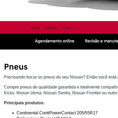
Home
Serviços
Pneus
Agendamento online
Revisão e manut
Pneus
Precisando trocar os pneus do seu Nissan? Então você está n
Compre pneus de qualidade garantida e totalmente compatívei
Kicks, Nissan Versa, Nissan Sentra, Nissan Frontier ou outr
Principais produtos:
Continental ContiPowerContact 205/55R17 