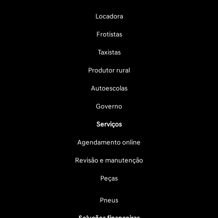
Locadora
Frotistas
Taxistas
Produtor rural
Autoescolas
Governo
Serviços
Agendamento online
Revisão e manutenção
Peças
Pneus