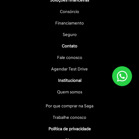
Soluções financeiras
Consórcio
Financiamento
Seguro
Contato
Fale conosco
Agendar Test Drive
Institucional
Quem somos
Por que comprar na Saga
Trabalhe conosco
Política de privacidade