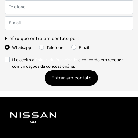
Prefiro que entre em contato por:
Whatsapp
Telefone
Email
Li e aceito a
Política de Privacidade
e concordo em receber
comunicações da concessionária.
Entrar em contato