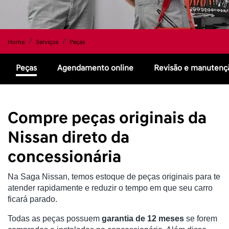
Home
Serviços
Peças
Peças
Agendamento online
Revisão e manutenç
Compre peças originais da
Nissan direto da
concessionária
Na Saga Nissan, temos estoque de peças originais para te 
atender rapidamente e reduzir o tempo em que seu carro 
ficará parado.
Todas as peças possuem 
garantia de 12 meses
 se forem 