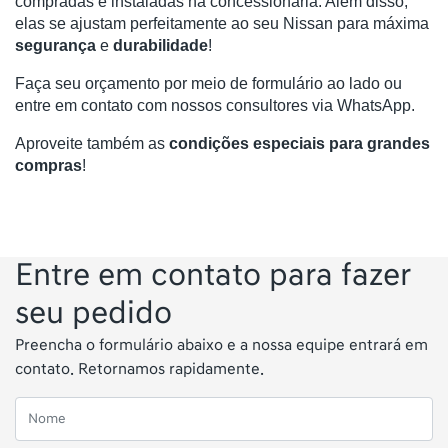
compradas e instaladas na concessionária. Além disso, 
elas se ajustam perfeitamente ao seu Nissan para máxima 
segurança 
e
 durabilidade
!
Faça seu orçamento por meio de formulário ao lado ou 
entre em contato com nossos consultores via WhatsApp. 
Aproveite também as
condições especiais para grandes
compras
!
Entre em contato para fazer
seu pedido
Preencha o formulário abaixo e a nossa equipe entrará em
contato. Retornamos rapidamente.