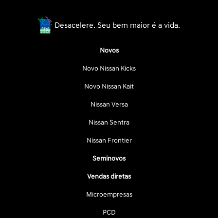
Desacelere. Seu bem maior é a vida.
Novos
Novo Nissan Kicks
Novo Nissan Kait
Nissan Versa
Nissan Sentra
Nissan Frontier
Seminovos
Vendas diretas
Microempresas
PCD