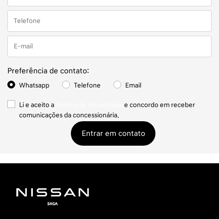
Preferência de contato:
Whatsapp
Telefone
Email
Li e aceito a
Política de Privacidade
e concordo em receber
comunicações da concessionária.
Entrar em contato