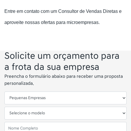
Entre em contato com um Consultor de Vendas Diretas e
aproveite nossas ofertas para microempresas.
Solicite um orçamento para
a frota da sua empresa
Preencha o formulário abaixo para receber uma proposta
personalizada.