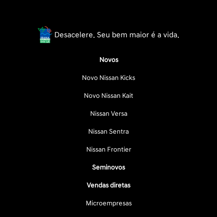
Desacelere. Seu bem maior é a vida.
Novos
Novo Nissan Kicks
Novo Nissan Kait
Nissan Versa
Nissan Sentra
Nissan Frontier
Seminovos
Vendas diretas
Microempresas