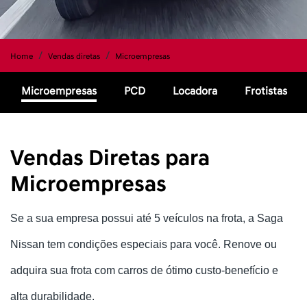
Home
Vendas diretas
Microempresas
Microempresas
PCD
Locadora
Frotistas
Vendas Diretas para
Microempresas
Se a sua empresa possui até 5 veículos na frota, a Saga
Nissan tem condições especiais para você. Renove ou
adquira sua frota com carros de ótimo custo-benefício e
alta durabilidade.