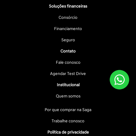
Soluções financeiras
Consórcio
Financiamento
Seguro
Contato
Fale conosco
Agendar Test Drive
Institucional
Quem somos
Por que comprar na Saga
Trabalhe conosco
Política de privacidade