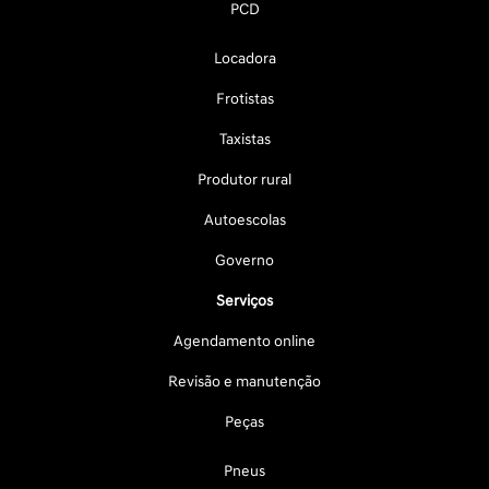
PCD
Locadora
Frotistas
Taxistas
Produtor rural
Autoescolas
Governo
Serviços
Agendamento online
Revisão e manutenção
Peças
Pneus