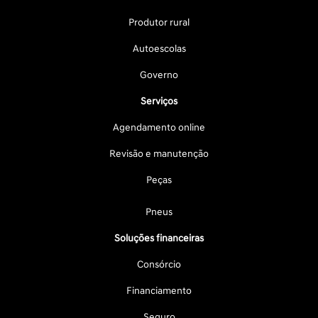
Produtor rural
Autoescolas
Governo
Serviços
Agendamento online
Revisão e manutenção
Peças
Pneus
Soluções financeiras
Consórcio
Financiamento
Seguro