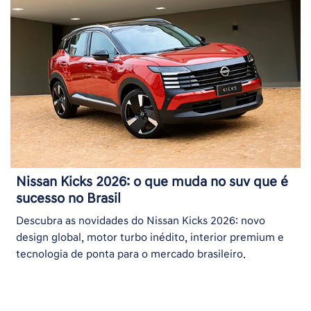
Nissan Kicks 2026: o que muda no suv que é
sucesso no Brasil
Descubra as novidades do Nissan Kicks 2026: novo
design global, motor turbo inédito, interior premium e
tecnologia de ponta para o mercado brasileiro.