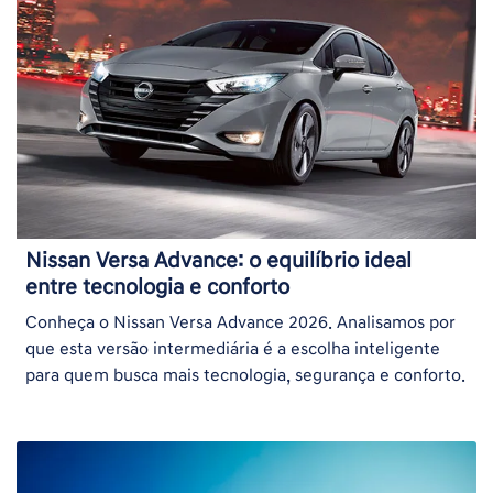
Nissan Versa Advance: o equilíbrio ideal
entre tecnologia e conforto
Conheça o Nissan Versa Advance 2026. Analisamos por
que esta versão intermediária é a escolha inteligente
para quem busca mais tecnologia, segurança e conforto.