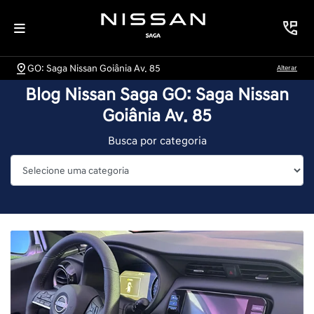
GO: Saga Nissan Goiânia Av. 85
Alterar
Blog Nissan Saga GO: Saga Nissan
Goiânia Av. 85
Busca por categoria