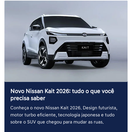
Novo Nissan Kait 2026: tudo o que você
precisa saber
Conheça o novo Nissan Kait 2026. Design futurista,
motor turbo eficiente, tecnologia japonesa e tudo
sobre o SUV que chegou para mudar as ruas.