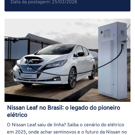
Data da postagem: 25/03/2026
Nissan Leaf no Brasil: o legado do pioneiro
elétrico
O Nissan Leaf saiu de linha? Saiba o cenário do elétrico
em 2025, onde achar seminovos e o futuro da Nissan no