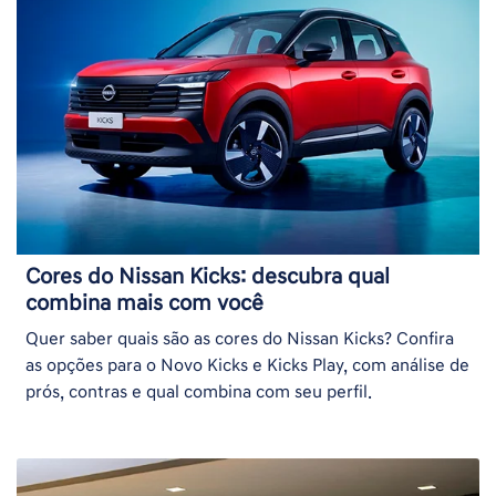
Cores do Nissan Kicks: descubra qual
combina mais com você
Quer saber quais são as cores do Nissan Kicks? Confira
as opções para o Novo Kicks e Kicks Play, com análise de
prós, contras e qual combina com seu perfil.