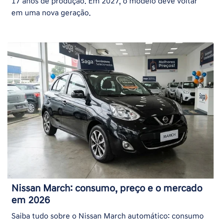
17 anos de produção. Em 2027, o modelo deve voltar
em uma nova geração.
Nissan March: consumo, preço e o mercado
em 2026
Saiba tudo sobre o Nissan March automático: consumo