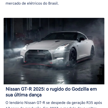
mercado de elétricos do Brasil.
Nissan GT-R 2025: o rugido do Godzilla em
sua última dança
O lendário Nissan GT-R se despede da geração R35 após