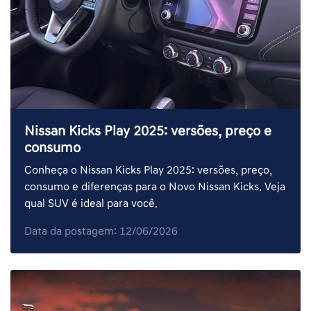
Nissan Kicks Play 2025: versões, preço e
consumo
Conheça o Nissan Kicks Play 2025: versões, preço,
consumo e diferenças para o Novo Nissan Kicks. Veja
qual SUV é ideal para você.
Data da postagem: 12/06/2026