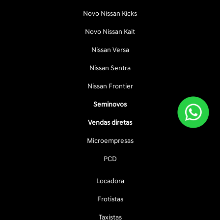
Novo Nissan Kicks
Novo Nissan Kait
Nissan Versa
Nissan Sentra
Nissan Frontier
Seminovos
Vendas diretas
Microempresas
PCD
Locadora
Frotistas
Taxistas