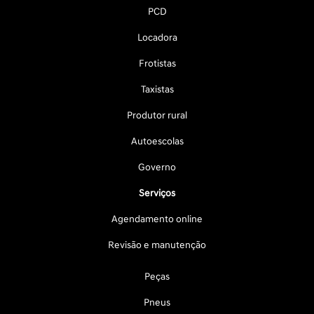
PCD
Locadora
Frotistas
Taxistas
Produtor rural
Autoescolas
Governo
Serviços
Agendamento online
Revisão e manutenção
Peças
Pneus