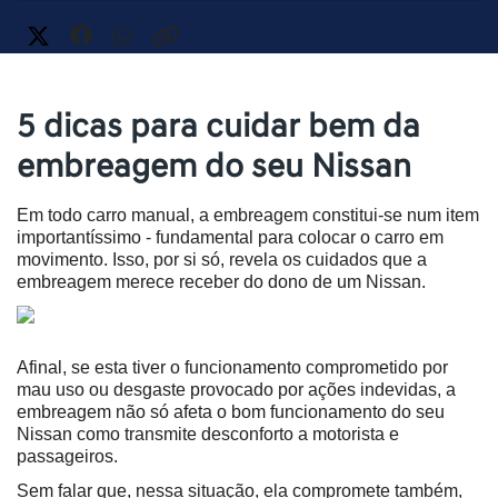
5 dicas para cuidar bem da
embreagem do seu Nissan
Em todo carro manual, a embreagem constitui-se num item 
importantíssimo - fundamental para colocar o carro em 
movimento. Isso, por si só, revela os cuidados que a 
embreagem merece receber do dono de um Nissan.
Afinal, se esta tiver o funcionamento comprometido por 
mau uso ou desgaste provocado por ações indevidas, a 
embreagem não só afeta o bom funcionamento do seu 
Nissan como transmite desconforto a motorista e 
passageiros.
Sem falar que, nessa situação, ela compromete também, 