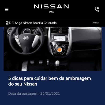
DF: Saga Nissan Brasília Colorado
Alterar
5 dicas para cuidar bem da embreagem
do seu Nissan
Data da postagem: 26/01/2021