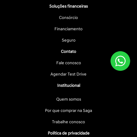
Soluções financeiras
Consórcio
Financiamento
Seguro
Contato
Fale conosco
Agendar Test Drive
Institucional
Quem somos
Por que comprar na Saga
Trabalhe conosco
Política de privacidade