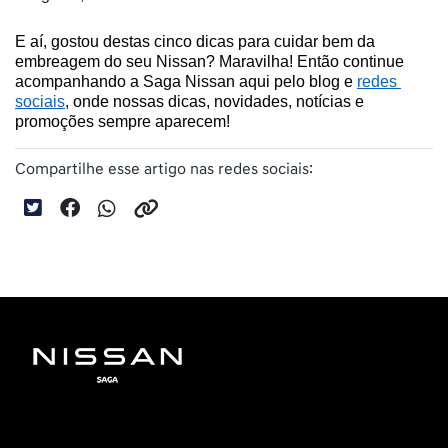
E aí, gostou destas cinco dicas para cuidar bem da 
embreagem do seu Nissan? Maravilha! Então continue 
acompanhando a Saga Nissan aqui pelo blog e 
redes 
sociais
, onde nossas dicas, novidades, notícias e 
promoções sempre aparecem!
Compartilhe esse artigo nas redes sociais: