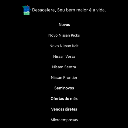
Desacelere. Seu bem maior é a vida.
Novos
Novo Nissan Kicks
Novo Nissan Kait
Nissan Versa
Nissan Sentra
Nissan Frontier
Seminovos
Ofertas do mês
Vendas diretas
Microempresas