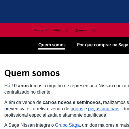
Home
Institucional
Quem somos
Quem somos
Por que comprar na Saga
Quem somos
Há
10 anos
temos o orgulho de representar a Nissan com u
centralizado no cliente.
Além da venda de
carros novos e seminovos
, realizamos 
preventiva e corretiva
, venda de
pneus
e
peças originais
– tu
profissional especializada e altamente qualificada.
A Saga Nissan integra o
Grupo Saga
, um dos maiores e mais