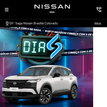
DF: Saga Nissan Brasília Colorado
Alterar