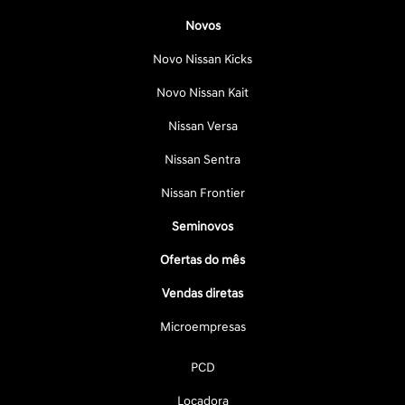
Novos
Novo Nissan Kicks
Novo Nissan Kait
Nissan Versa
Nissan Sentra
Nissan Frontier
Seminovos
Ofertas do mês
Vendas diretas
Microempresas
PCD
Locadora