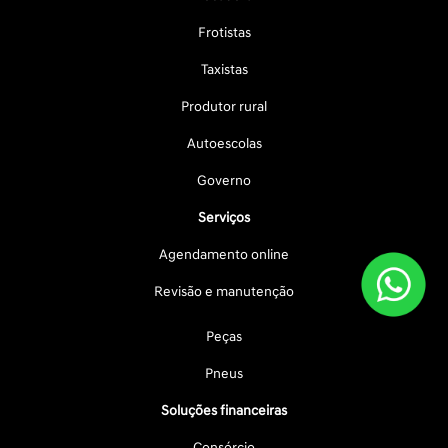
Frotistas
Taxistas
Produtor rural
Autoescolas
Governo
Serviços
Agendamento online
Revisão e manutenção
Peças
Pneus
Soluções financeiras
Consórcio