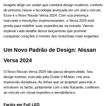
Imagine dirigir um sedan que combina design moderno, conforto 
de primeira classe e tecnologia avançada em um único veículo. 
Esse é o Novo Nissan Versa 2024. Com sua presença 
marcante e inovações impressionantes, o Versa 2024 está 
pronto para redefinir suas experiências na estrada. Vamos 
explorar cada detalhe desse lançamento que promete 
conquistar corações e mentes dos motoristas mais exigentes.
Um Novo Padrão de Design: Nissan 
Versa 2024
O Novo Nissan Versa 2024 não passa despercebido. Seu 
design exterior, marcado pela Grade V-Motion, cria uma 
impressão duradoura. As linhas que se projetam para trás e 
envolvem os faróis, juntamente com o teto flutuante, conferem 
ao veículo um visual esportivo e aerodinâmico.
Faróis em Full LED