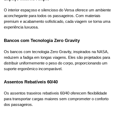
O interior espaçoso e silencioso do Versa oferece um ambiente 
aconchegante para todos os passageiros. Com materiais 
premium e acabamento sofisticado, cada viagem se torna uma 
experiência luxuosa.
Bancos com Tecnologia Zero Gravity
Os bancos com tecnologia Zero Gravity, inspirados na NASA, 
reduzem a fadiga em longas viagens. Eles são projetados para 
distribuir uniformemente o peso do corpo, proporcionando um 
suporte ergonômico incomparável.
Assentos Rebatíveis 60/40
Os assentos traseiros rebatíveis 60/40 oferecem flexibilidade 
para transportar cargas maiores sem comprometer o conforto 
dos passageiros.