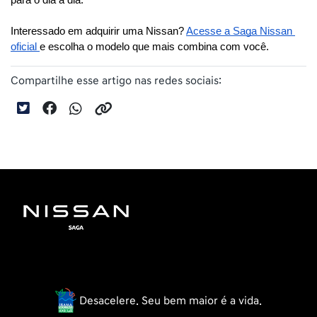
Interessado em adquirir uma Nissan? 
Acesse a Saga Nissan 
oficial 
e escolha o modelo que mais combina com você.
Compartilhe esse artigo nas redes sociais:
Desacelere. Seu bem maior é a vida.