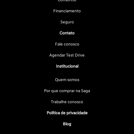
Financiamento
Seguro
Contato
Fale conosco
Agendar Test Drive
Institucional
Quem somos
Por que comprar na Saga
Trabalhe conosco
Política de privacidade
Blog