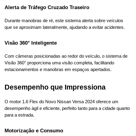
Alerta de Tráfego Cruzado Traseiro
Durante manobras de ré, este sistema alerta sobre veículos 
que se aproximam lateralmente, ajudando a evitar acidentes.
Visão 360° Inteligente
Com câmeras posicionadas ao redor do veículo, o sistema de 
Visão 360° proporciona uma visão completa, facilitando 
estacionamentos e manobras em espaços apertados.
Desempenho que Impressiona
O motor 1.6 Flex do Novo Nissan Versa 2024 oferece um 
desempenho ágil e eficiente, perfeito tanto para a cidade quanto 
para a estrada.
Motorização e Consumo