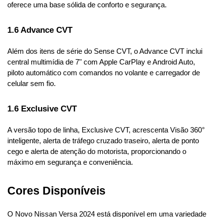
oferece uma base sólida de conforto e segurança.
1.6 Advance CVT
Além dos itens de série do Sense CVT, o Advance CVT inclui 
central multimídia de 7" com Apple CarPlay e Android Auto, 
piloto automático com comandos no volante e carregador de 
celular sem fio.
1.6 Exclusive CVT
A versão topo de linha, Exclusive CVT, acrescenta Visão 360° 
inteligente, alerta de tráfego cruzado traseiro, alerta de ponto 
cego e alerta de atenção do motorista, proporcionando o 
máximo em segurança e conveniência.
Cores Disponíveis
O Novo Nissan Versa 2024 está disponível em uma variedade 