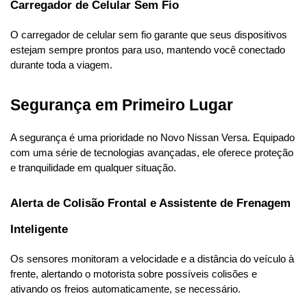
Carregador de Celular Sem Fio
O carregador de celular sem fio garante que seus dispositivos 
estejam sempre prontos para uso, mantendo você conectado 
durante toda a viagem.
Segurança em Primeiro Lugar
A segurança é uma prioridade no Novo Nissan Versa. Equipado 
com uma série de tecnologias avançadas, ele oferece proteção 
e tranquilidade em qualquer situação.
Alerta de Colisão Frontal e Assistente de Frenagem 
Inteligente
Os sensores monitoram a velocidade e a distância do veículo à 
frente, alertando o motorista sobre possíveis colisões e 
ativando os freios automaticamente, se necessário.