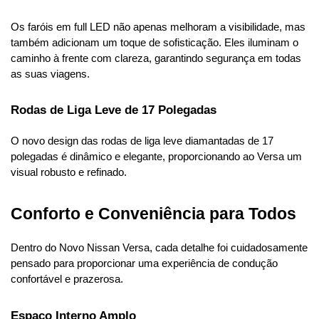
Os faróis em full LED não apenas melhoram a visibilidade, mas 
também adicionam um toque de sofisticação. Eles iluminam o 
caminho à frente com clareza, garantindo segurança em todas 
as suas viagens.
Rodas de Liga Leve de 17 Polegadas
O novo design das rodas de liga leve diamantadas de 17 
polegadas é dinâmico e elegante, proporcionando ao Versa um 
visual robusto e refinado.
Conforto e Conveniência para Todos
Dentro do Novo Nissan Versa, cada detalhe foi cuidadosamente 
pensado para proporcionar uma experiência de condução 
confortável e prazerosa.
Espaço Interno Amplo