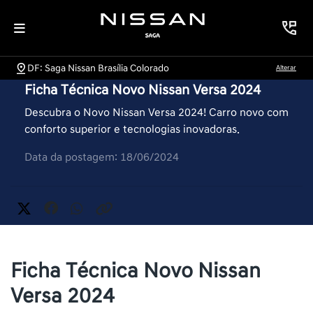
DF: Saga Nissan Brasília Colorado
Alterar
Ficha Técnica Novo Nissan Versa 2024
Descubra o Novo Nissan Versa 2024! Carro novo com
conforto superior e tecnologias inovadoras.
Data da postagem: 18/06/2024
Ficha Técnica Novo Nissan
Versa 2024