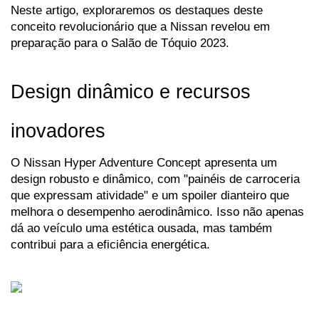
Neste artigo, exploraremos os destaques deste 
conceito revolucionário que a Nissan revelou em 
preparação para o Salão de Tóquio 2023.
Design dinâmico e recursos 
inovadores
O Nissan Hyper Adventure Concept apresenta um 
design robusto e dinâmico, com "painéis de carroceria 
que expressam atividade" e um spoiler dianteiro que 
melhora o desempenho aerodinâmico. Isso não apenas 
dá ao veículo uma estética ousada, mas também 
contribui para a eficiência energética.