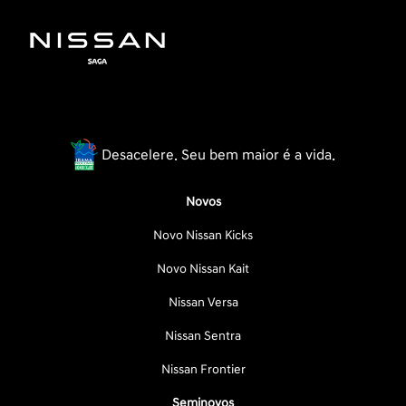
Desacelere. Seu bem maior é a vida.
Novos
Novo Nissan Kicks
Novo Nissan Kait
Nissan Versa
Nissan Sentra
Nissan Frontier
Seminovos