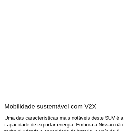
Mobilidade sustentável com V2X
Uma das características mais notáveis deste SUV é a 
capacidade de exportar energia. Embora a Nissan não 