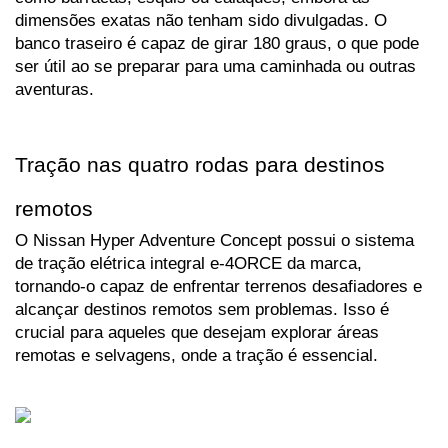
dimensões exatas não tenham sido divulgadas. O 
banco traseiro é capaz de girar 180 graus, o que pode 
ser útil ao se preparar para uma caminhada ou outras 
aventuras.
Tração nas quatro rodas para destinos 
remotos
O Nissan Hyper Adventure Concept possui o sistema 
de tração elétrica integral e-4ORCE da marca, 
tornando-o capaz de enfrentar terrenos desafiadores e 
alcançar destinos remotos sem problemas. Isso é 
crucial para aqueles que desejam explorar áreas 
remotas e selvagens, onde a tração é essencial.