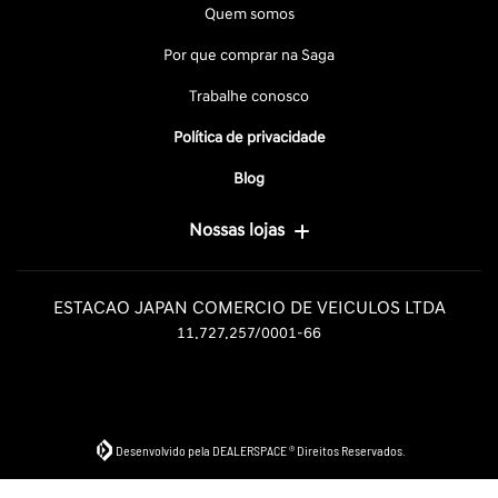
Quem somos
Por que comprar na Saga
Trabalhe conosco
Política de privacidade
Blog
Nossas lojas
ESTACAO JAPAN COMERCIO DE VEICULOS LTDA
11.727.257/0001-66
Desenvolvido pela DEALERSPACE ® Direitos Reservados.