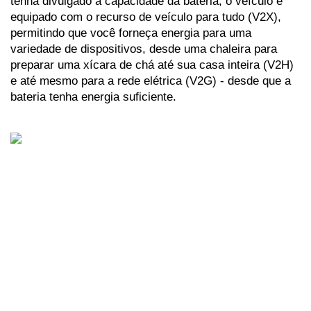
tenha divulgado a capacidade da bateria, o veículo é 
equipado com o recurso de veículo para tudo (V2X), 
permitindo que você forneça energia para uma 
variedade de dispositivos, desde uma chaleira para 
preparar uma xícara de chá até sua casa inteira (V2H) 
e até mesmo para a rede elétrica (V2G) - desde que a 
bateria tenha energia suficiente. 