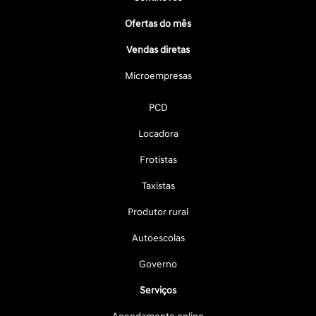
Ofertas do mês
Vendas diretas
Microempresas
PCD
Locadora
Frotistas
Taxistas
Produtor rural
Autoescolas
Governo
Serviços