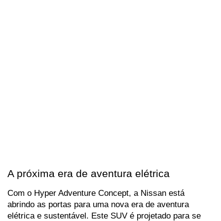
A próxima era de aventura elétrica
Com o Hyper Adventure Concept, a Nissan está 
abrindo as portas para uma nova era de aventura 
elétrica e sustentável. Este SUV é projetado para se 