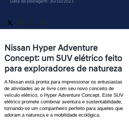
Data da postagem: 30/10/2023
Nissan Hyper Adventure
Concept: um SUV elétrico feito
para exploradores de natureza
A Nissan está pronta para impressionar os entusiastas 
de atividades ao ar livre com seu novo conceito de 
veículo elétrico, o Hyper Adventure Concept. Este SUV 
elétrico promete combinar aventura e sustentabilidade, 
tornando-se um companheiro perfeito para aqueles que 
adoram a natureza e a mobilidade ecológica. 