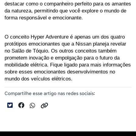
destacar como o companheiro perfeito para os amantes 
da natureza, permitindo que você explore o mundo de 
forma responsável e emocionante.
O conceito Hyper Adventure é apenas um dos quatro 
protótipos emocionantes que a Nissan planeja revelar 
no Salão de Tóquio. Os outros conceitos também 
prometem inovação e empolgação para o futuro da 
mobilidade elétrica. Fique ligado para mais informações 
sobre esses emocionantes desenvolvimentos no 
mundo dos veículos elétricos.
Compartilhe esse artigo nas redes sociais: