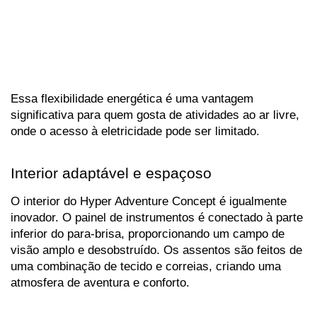
Essa flexibilidade energética é uma vantagem 
significativa para quem gosta de atividades ao ar livre, 
onde o acesso à eletricidade pode ser limitado.
Interior adaptável e espaçoso
O interior do Hyper Adventure Concept é igualmente 
inovador. O painel de instrumentos é conectado à parte 
inferior do para-brisa, proporcionando um campo de 
visão amplo e desobstruído. Os assentos são feitos de 
uma combinação de tecido e correias, criando uma 
atmosfera de aventura e conforto.