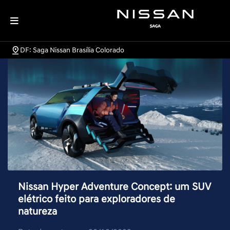
DF: Saga Nissan Brasília Colorado
Nissan Hyper Adventure Concept: um SUV
elétrico feito para exploradores de
natureza