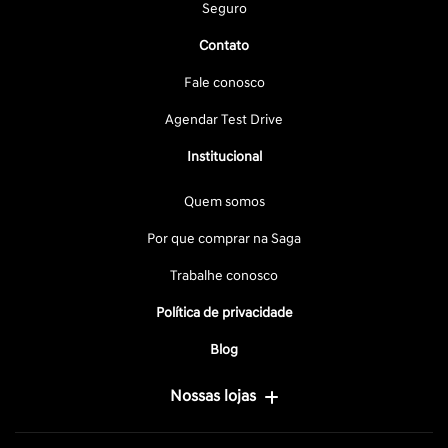
Seguro
Contato
Fale conosco
Agendar Test Drive
Institucional
Quem somos
Por que comprar na Saga
Trabalhe conosco
Política de privacidade
Blog
Nossas lojas