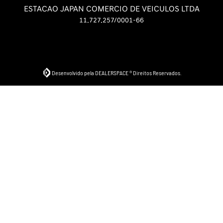
ESTACAO JAPAN COMERCIO DE VEICULOS LTDA
11.727.257/0001-66
Desenvolvido pela DEALERSPACE ® Direitos Reservados.