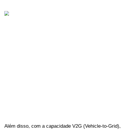
Além disso, com a capacidade V2G (Vehicle-to-Grid), 