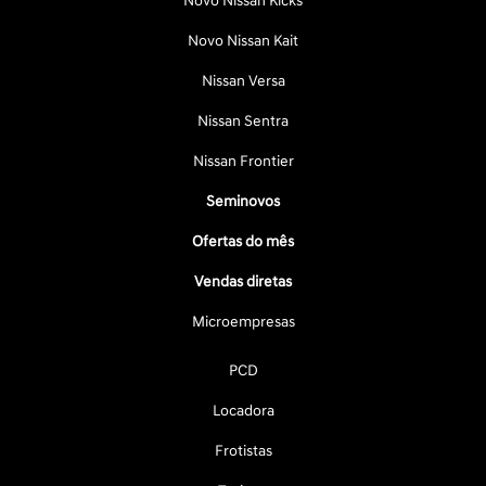
Novo Nissan Kicks
Novo Nissan Kait
Nissan Versa
Nissan Sentra
Nissan Frontier
Seminovos
Ofertas do mês
Vendas diretas
Microempresas
PCD
Locadora
Frotistas