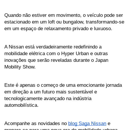
Quando não estiver em movimento, o veículo pode ser 
estacionado em um loft ou bungalow, transformando-se 
em um espaço de relaxamento privado e luxuoso.
A Nissan está verdadeiramente redefinindo a 
mobilidade elétrica com o Hyper Urban e outras 
inovações que serão reveladas durante o Japan 
Mobility Show. 
Este é apenas o começo de uma emocionante jornada 
em direção a um futuro mais sustentável e 
tecnologicamente avançado na indústria 
automobilística. 
Acompanhe as novidades no 
blog Saga Nissan
 e 
prepare-se para uma nova era de mobilidade urbana.