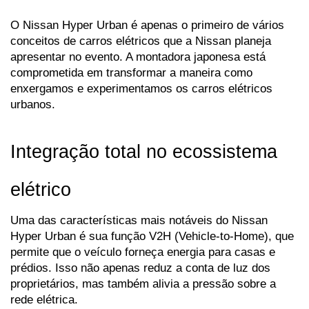
O Nissan Hyper Urban é apenas o primeiro de vários 
conceitos de carros elétricos que a Nissan planeja 
apresentar no evento. A montadora japonesa está 
comprometida em transformar a maneira como 
enxergamos e experimentamos os carros elétricos 
urbanos.
Integração total no ecossistema 
elétrico
Uma das características mais notáveis do Nissan 
Hyper Urban é sua função V2H (Vehicle-to-Home), que 
permite que o veículo forneça energia para casas e 
prédios. Isso não apenas reduz a conta de luz dos 
proprietários, mas também alivia a pressão sobre a 
rede elétrica. 