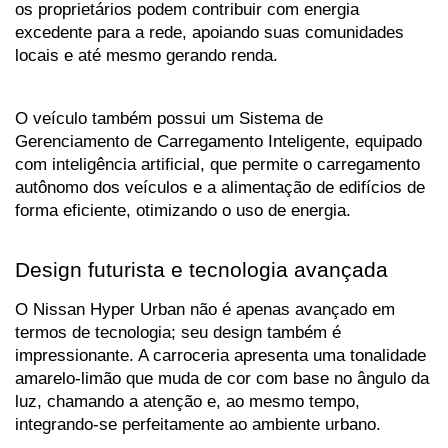
os proprietários podem contribuir com energia 
excedente para a rede, apoiando suas comunidades 
locais e até mesmo gerando renda.
O veículo também possui um Sistema de 
Gerenciamento de Carregamento Inteligente, equipado 
com inteligência artificial, que permite o carregamento 
autônomo dos veículos e a alimentação de edifícios de 
forma eficiente, otimizando o uso de energia.
Design futurista e tecnologia avançada
O Nissan Hyper Urban não é apenas avançado em 
termos de tecnologia; seu design também é 
impressionante. A carroceria apresenta uma tonalidade 
amarelo-limão que muda de cor com base no ângulo da 
luz, chamando a atenção e, ao mesmo tempo, 
integrando-se perfeitamente ao ambiente urbano. 