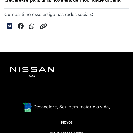
Compartilhe esse artigo nas redes sociais:
Desacelere. Seu bem maior é a vida.
Novos