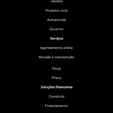
Taxistas
Produtor rural
Autoescolas
Governo
Serviços
Agendamento online
Revisão e manutenção
Peças
Pneus
Soluções financeiras
Consórcio
Financiamento