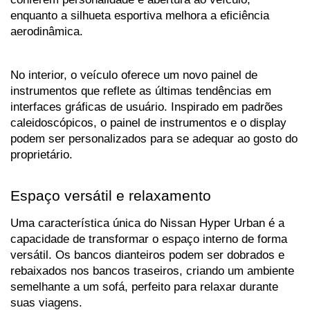
enquanto a silhueta esportiva melhora a eficiência 
aerodinâmica.
No interior, o veículo oferece um novo painel de 
instrumentos que reflete as últimas tendências em 
interfaces gráficas de usuário. Inspirado em padrões 
caleidoscópicos, o painel de instrumentos e o display 
podem ser personalizados para se adequar ao gosto do 
proprietário.
Espaço versátil e relaxamento
Uma característica única do Nissan Hyper Urban é a 
capacidade de transformar o espaço interno de forma 
versátil. Os bancos dianteiros podem ser dobrados e 
rebaixados nos bancos traseiros, criando um ambiente 
semelhante a um sofá, perfeito para relaxar durante 
suas viagens. 