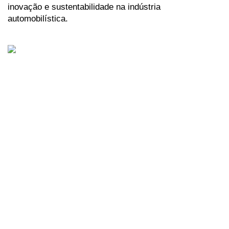
inovação e sustentabilidade na indústria 
automobilística.