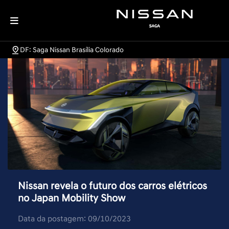
DF: Saga Nissan Brasília Colorado
Nissan revela o futuro dos carros elétricos
no Japan Mobility Show
Data da postagem: 09/10/2023