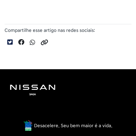
Compartilhe esse artigo nas redes sociais:
Desacelere. Seu bem maior é a vida.