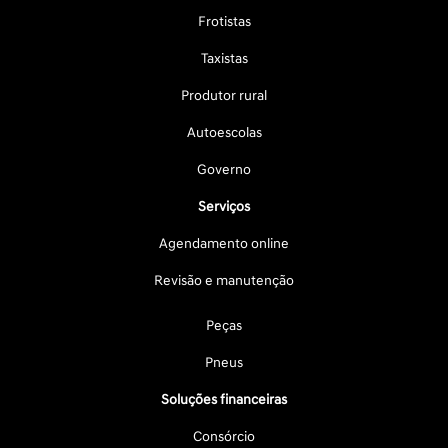
Frotistas
Taxistas
Produtor rural
Autoescolas
Governo
Serviços
Agendamento online
Revisão e manutenção
Peças
Pneus
Soluções financeiras
Consórcio