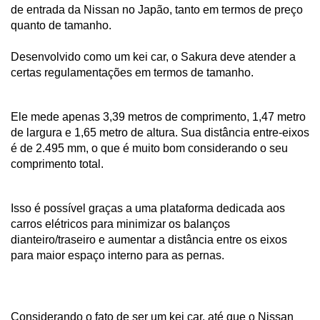
de entrada da Nissan no Japão, tanto em termos de preço 
quanto de tamanho. 
Desenvolvido como um kei car, o Sakura deve atender a 
certas regulamentações em termos de tamanho.
Ele mede apenas 3,39 metros de comprimento, 1,47 metro 
de largura e 1,65 metro de altura. Sua distância entre-eixos 
é de 2.495 mm, o que é muito bom considerando o seu 
comprimento total.
Isso é possível graças a uma plataforma dedicada aos 
carros elétricos para minimizar os balanços 
dianteiro/traseiro e aumentar a distância entre os eixos 
para maior espaço interno para as pernas.
Considerando o fato de ser um kei car, até que o Nissan 