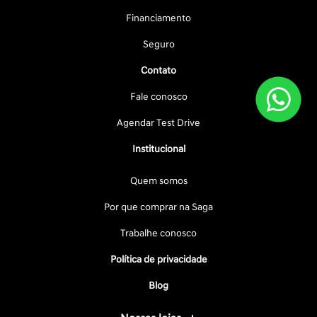
Financiamento
Seguro
Contato
Fale conosco
Agendar Test Drive
Institucional
Quem somos
Por que comprar na Saga
Trabalhe conosco
Política de privacidade
Blog