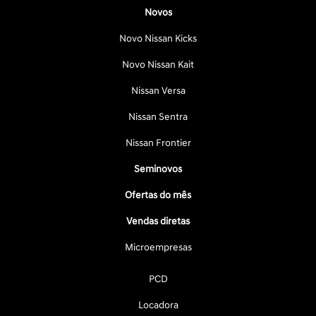
Novos
Novo Nissan Kicks
Novo Nissan Kait
Nissan Versa
Nissan Sentra
Nissan Frontier
Seminovos
Ofertas do mês
Vendas diretas
Microempresas
PCD
Locadora