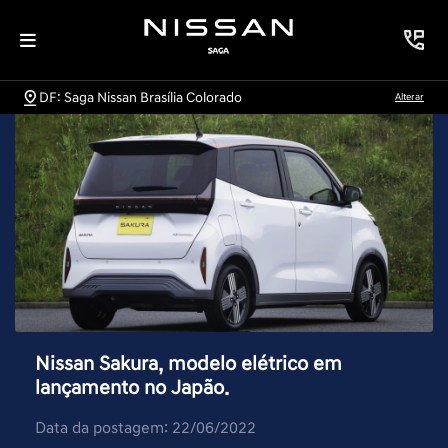
DF: Saga Nissan Brasília Colorado
Alterar
Nissan Sakura, modelo elétrico em
lançamento no Japão.
Data da postagem: 22/06/2022