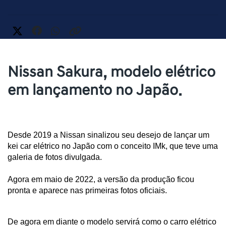
Nissan Sakura, modelo elétrico
em lançamento no Japão.
Desde 2019 a Nissan sinalizou seu desejo de lançar um 
kei car elétrico no Japão com o conceito IMk, que teve uma 
galeria de fotos divulgada. 
Agora em maio de 2022, a versão da produção ficou 
pronta e aparece nas primeiras fotos oficiais. 
De agora em diante o modelo servirá como o carro elétrico 