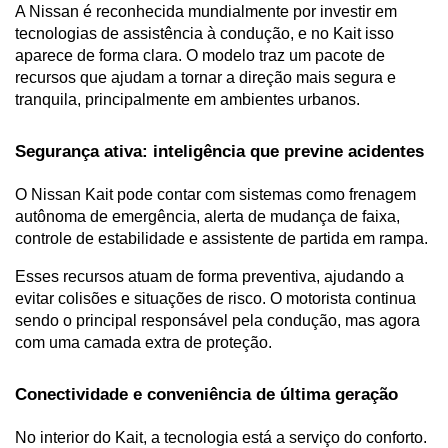
A Nissan é reconhecida mundialmente por investir em 
tecnologias de assistência à condução, e no Kait isso 
aparece de forma clara. O modelo traz um pacote de 
recursos que ajudam a tornar a direção mais segura e 
tranquila, principalmente em ambientes urbanos.
Segurança ativa: inteligência que previne acidentes
O Nissan Kait pode contar com sistemas como frenagem 
autônoma de emergência, alerta de mudança de faixa, 
controle de estabilidade e assistente de partida em rampa. 
Esses recursos atuam de forma preventiva, ajudando a 
evitar colisões e situações de risco. O motorista continua 
sendo o principal responsável pela condução, mas agora 
com uma camada extra de proteção.
Conectividade e conveniência de última geração
No interior do Kait, a tecnologia está a serviço do conforto. 