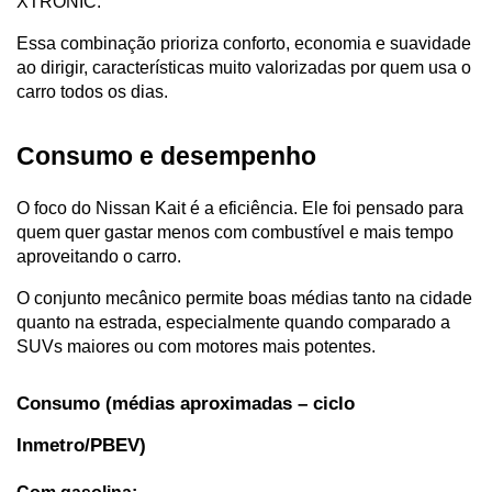
XTRONIC. 
Essa combinação prioriza conforto, economia e suavidade 
ao dirigir, características muito valorizadas por quem usa o 
carro todos os dias.
Consumo e desempenho
O foco do Nissan Kait é a eficiência. Ele foi pensado para 
quem quer gastar menos com combustível e mais tempo 
aproveitando o carro. 
O conjunto mecânico permite boas médias tanto na cidade 
quanto na estrada, especialmente quando comparado a 
SUVs maiores ou com motores mais potentes.
Consumo (médias aproximadas – ciclo 
Inmetro/PBEV)