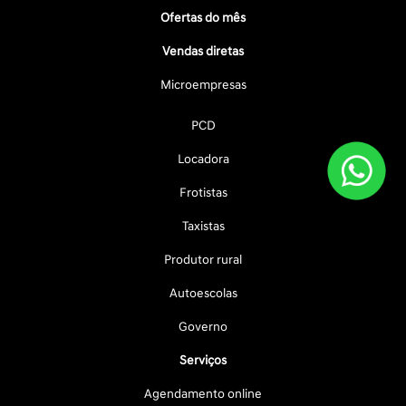
Ofertas do mês
Vendas diretas
Microempresas
PCD
Locadora
Frotistas
Taxistas
Produtor rural
Autoescolas
Governo
Serviços
Agendamento online