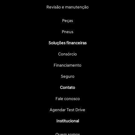
Revisão e manutenção
Peças
Pneus
Soluções financeiras
Consórcio
Financiamento
Seguro
Contato
Fale conosco
Agendar Test Drive
Institucional
Quem somos