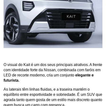
O visual do Kait é um dos seus principais atrativos. A frente 
com identidade forte da Nissan, combinada com faróis em 
LED de recorte moderno, cria um conjunto 
elegante e 
futurista
. 
As laterais têm linhas fluidas, e a traseira mantém o 
equilíbrio entre esportividade e sobriedade. É um SUV que 
agrada tanto quem gosta de um estilo mais discreto quanto 
quem busca um carro com presença.