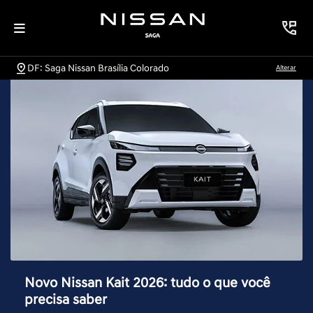
DF: Saga Nissan Brasília Colorado
Alterar
Novo Nissan Kait 2026: tudo o que você
precisa saber