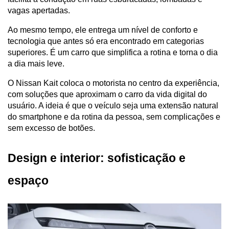
vagas apertadas. 
Ao mesmo tempo, ele entrega um nível de conforto e 
tecnologia que antes só era encontrado em categorias 
superiores. É um carro que simplifica a rotina e torna o dia 
a dia mais leve.
O Nissan Kait coloca o motorista no centro da experiência, 
com soluções que aproximam o carro da vida digital do 
usuário. A ideia é que o veículo seja uma extensão natural 
do smartphone e da rotina da pessoa, sem complicações e 
sem excesso de botões.
Design e interior: sofisticação e 
espaço