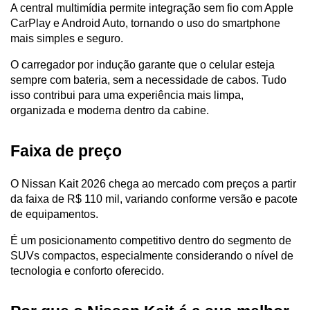
A central multimídia permite integração sem fio com Apple 
CarPlay e Android Auto, tornando o uso do smartphone 
mais simples e seguro. 
O carregador por indução garante que o celular esteja 
sempre com bateria, sem a necessidade de cabos. Tudo 
isso contribui para uma experiência mais limpa, 
organizada e moderna dentro da cabine.
Faixa de preço
O Nissan Kait 2026 chega ao mercado com preços a partir 
da faixa de R$ 110 mil, variando conforme versão e pacote 
de equipamentos. 
É um posicionamento competitivo dentro do segmento de 
SUVs compactos, especialmente considerando o nível de 
tecnologia e conforto oferecido.