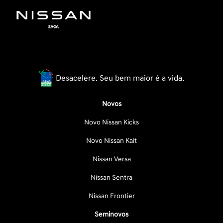
Desacelere. Seu bem maior é a vida.
Novos
Novo Nissan Kicks
Novo Nissan Kait
Nissan Versa
Nissan Sentra
Nissan Frontier
Seminovos