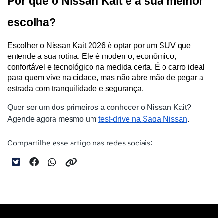
Por que o Nissan Kait é a sua melhor 
escolha?
Escolher o Nissan Kait 2026 é optar por um SUV que 
entende a sua rotina. Ele é moderno, econômico, 
confortável e tecnológico na medida certa. É o carro ideal 
para quem vive na cidade, mas não abre mão de pegar a 
estrada com tranquilidade e segurança.
Quer ser um dos primeiros a conhecer o Nissan Kait?
.
Agende agora mesmo um
test-drive na Saga Nissan
Compartilhe esse artigo nas redes sociais: