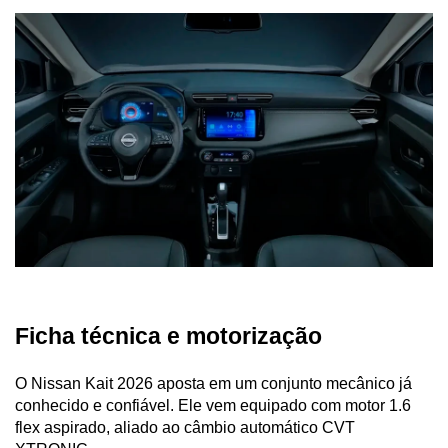
Ficha técnica e motorização
O Nissan Kait 2026 aposta em um conjunto mecânico já 
conhecido e confiável. Ele vem equipado com motor 1.6 
flex aspirado, aliado ao câmbio automático CVT 