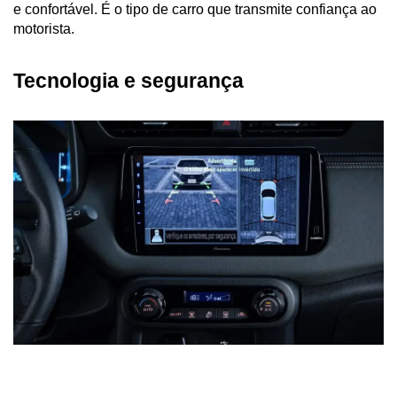
e confortável. É o tipo de carro que transmite confiança ao 
motorista.
Tecnologia e segurança