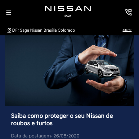
DF: Saga Nissan Brasília Colorado
Alterar
Saiba como proteger o seu Nissan de
roubos e furtos
Data da postagem: 26/08/2020