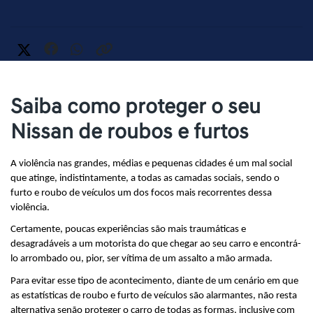
Saiba como proteger o seu
Nissan de roubos e furtos
A violência nas grandes, médias e pequenas cidades é um mal social 
que atinge, indistintamente, a todas as camadas sociais, sendo o 
furto e roubo de veículos um dos focos mais recorrentes dessa 
violência.
Certamente, poucas experiências são mais traumáticas e 
desagradáveis a um motorista do que chegar ao seu carro e encontrá-
lo arrombado ou, pior, ser vítima de um assalto a mão armada.
Para evitar esse tipo de acontecimento, diante de um cenário em que 
as estatísticas de roubo e furto de veículos são alarmantes, não resta 
alternativa senão proteger o carro de todas as formas, inclusive com 