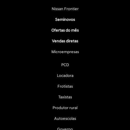
Nissan Frontier
Seminovos
Ofertas do mês
Vendas diretas
Microempresas
PCD
Locadora
Frotistas
Taxistas
Produtor rural
Autoescolas
Governo