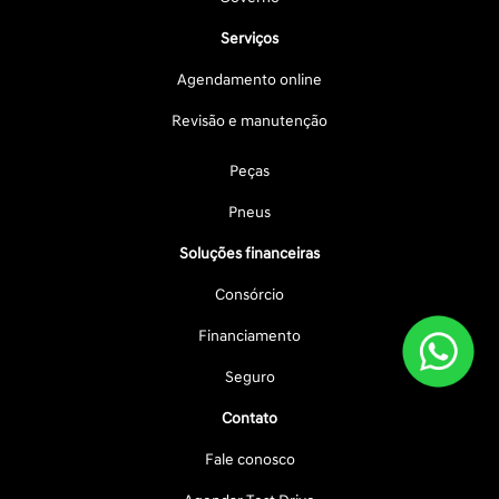
Serviços
Agendamento online
Revisão e manutenção
Peças
Pneus
Soluções financeiras
Consórcio
Financiamento
Seguro
Contato
Fale conosco