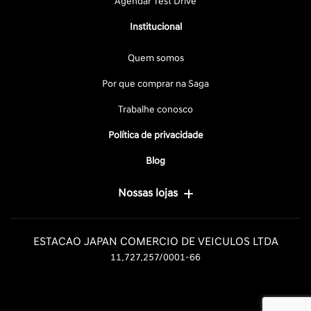
Agendar Test Drive
Institucional
Quem somos
Por que comprar na Saga
Trabalhe conosco
Política de privacidade
Blog
Nossas lojas
ESTACAO JAPAN COMERCIO DE VEICULOS LTDA
11.727.257/0001-66