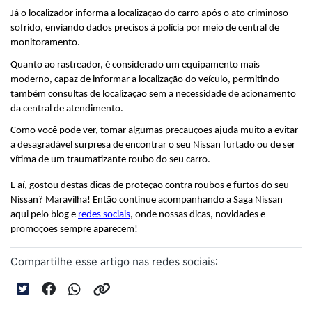
Já o localizador informa a localização do carro após o ato criminoso 
sofrido, enviando dados precisos à polícia por meio de central de 
monitoramento.
Quanto ao rastreador, é considerado um equipamento mais 
moderno, capaz de informar a localização do veículo, permitindo 
também consultas de localização sem a necessidade de acionamento 
da central de atendimento.
Como você pode ver, tomar algumas precauções ajuda muito a evitar 
a desagradável surpresa de encontrar o seu Nissan furtado ou de ser 
vítima de um traumatizante roubo do seu carro.
E aí, gostou destas dicas de proteção contra roubos e furtos do seu 
Nissan? Maravilha! Então continue acompanhando a Saga Nissan 
aqui pelo blog e 
redes sociais
, onde nossas dicas, novidades e 
promoções sempre aparecem!
Compartilhe esse artigo nas redes sociais: