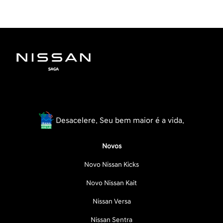
Desacelere. Seu bem maior é a vida.
Novos
Novo Nissan Kicks
Novo Nissan Kait
Nissan Versa
Nissan Sentra