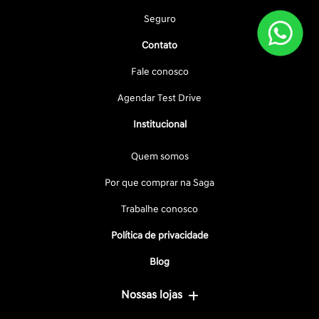
Seguro
Contato
Fale conosco
Agendar Test Drive
Institucional
Quem somos
Por que comprar na Saga
Trabalhe conosco
Política de privacidade
Blog
Nossas lojas