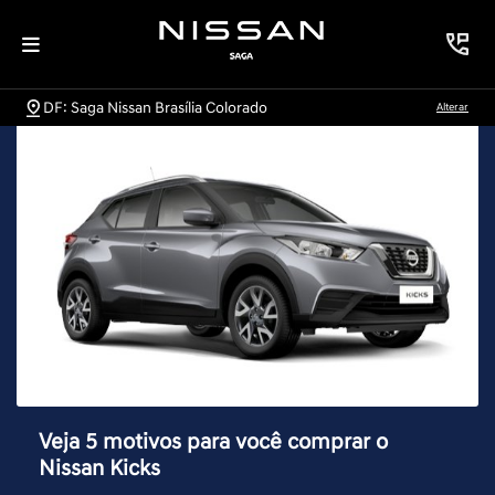
DF: Saga Nissan Brasília Colorado
Alterar
Veja 5 motivos para você comprar o
Nissan Kicks