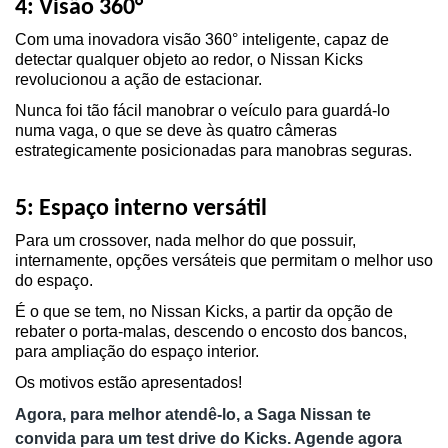
4: Visão 360°
Com uma inovadora visão 360° inteligente, capaz de 
detectar qualquer objeto ao redor, o Nissan Kicks 
revolucionou a ação de estacionar.
Nunca foi tão fácil manobrar o veículo para guardá-lo 
numa vaga, o que se deve às quatro câmeras 
estrategicamente posicionadas para manobras seguras.
5: Espaço interno versátil
Para um crossover, nada melhor do que possuir, 
internamente, opções versáteis que permitam o melhor uso 
do espaço.
É o que se tem, no Nissan Kicks, a partir da opção de 
rebater o porta-malas, descendo o encosto dos bancos, 
para ampliação do espaço interior.
Os motivos estão apresentados!
Agora, para melhor atendê-lo, a Saga Nissan te 
convida para um test drive do Kicks. Agende agora 