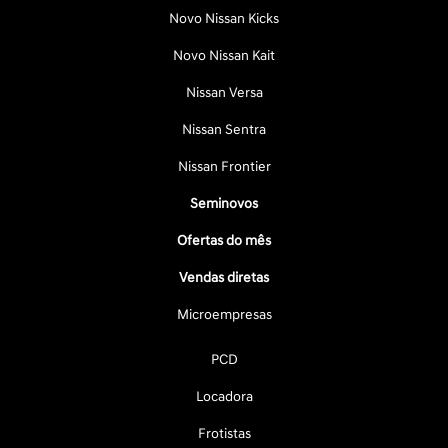
Novo Nissan Kicks
Novo Nissan Kait
Nissan Versa
Nissan Sentra
Nissan Frontier
Seminovos
Ofertas do mês
Vendas diretas
Microempresas
PCD
Locadora
Frotistas