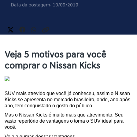
Data da postagem: 10/09/2019
Veja 5 motivos para você
comprar o Nissan Kicks
SUV mais atrevido que você já conheceu, assim o Nissan 
Kicks se apresenta no mercado brasileiro, onde, ano após 
ano, tem conquistado o gosto do público.
Mas o Nissan Kicks é muito mais que atrevimento. Seu 
vasto repertório de vantagens o torna o SUV ideal para 
você.
Veja algumas dessas vantagens.