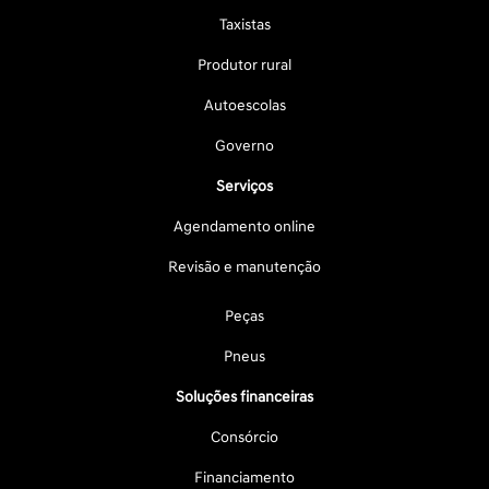
Taxistas
Produtor rural
Autoescolas
Governo
Serviços
Agendamento online
Revisão e manutenção
Peças
Pneus
Soluções financeiras
Consórcio
Financiamento