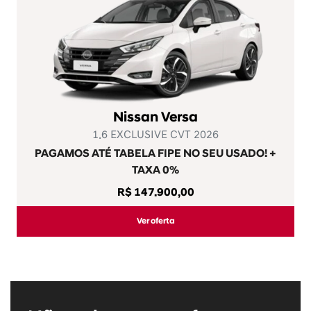
Nissan Versa
1.6 EXCLUSIVE CVT 2026
PAGAMOS ATÉ TABELA FIPE NO SEU USADO! +
TAXA 0%
R$ 147.900,00
Ver oferta