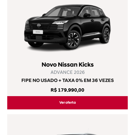
Novo Nissan Kicks
ADVANCE 2026
FIPE NO USADO + TAXA 0% EM 36 VEZES
R$ 179.990,00
Ver oferta