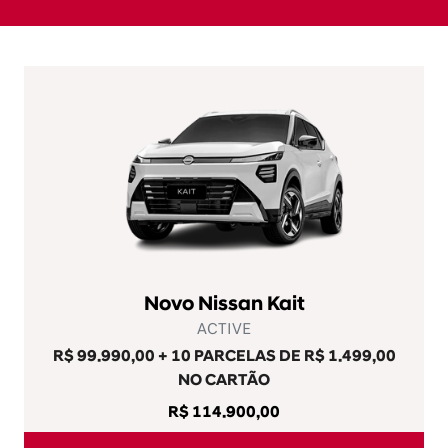
Novo Nissan Kait
ACTIVE
R$ 99.990,00 + 10 PARCELAS DE R$ 1.499,00
NO CARTÃO
R$ 114.900,00