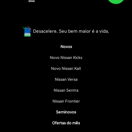
Desacelere. Seu bem maior é a vida.
Novos
Novo Nissan Kicks
Novo Nissan Kait
Nissan Versa
Nissan Sentra
Nissan Frontier
Seminovos
Ofertas do mês