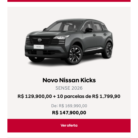
Novo Nissan Kicks
SENSE 2026
R$ 129.900,00 + 10 parcelas de R$ 1.799,90
De: R$ 169.990,00
R$ 147.900,00
Ver oferta