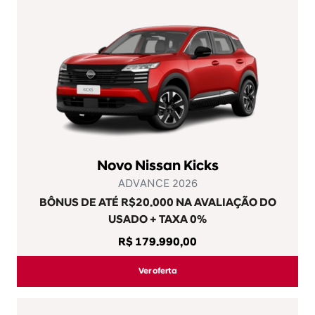
Novo Nissan Kicks
ADVANCE 2026
BÔNUS DE ATÉ R$20.000 NA AVALIAÇÃO DO
USADO + TAXA 0%
R$ 179.990,00
Ver oferta