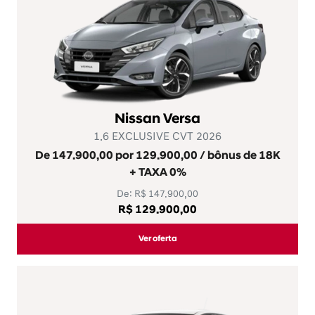
Nissan Versa
1.6 EXCLUSIVE CVT 2026
De 147.900,00 por 129.900,00 / bônus de 18K
+ TAXA 0%
De: R$ 147.900,00
R$ 129.900,00
Ver oferta