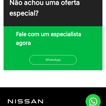
Não achou uma oferta
especial?
Fale com um especialista
agora
WhatsApp