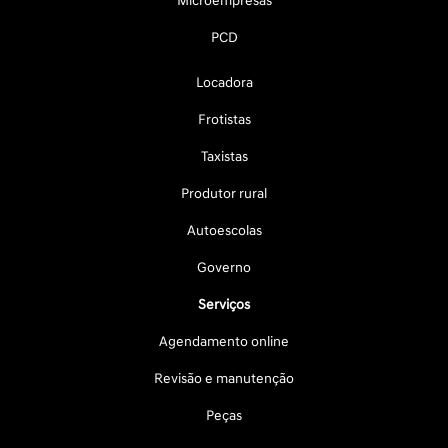
Microempresas
PCD
Locadora
Frotistas
Taxistas
Produtor rural
Autoescolas
Governo
Serviços
Agendamento online
Revisão e manutenção
Peças