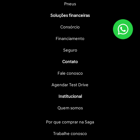
Pneus
Soluções financeiras
Consórcio
Financiamento
Seguro
Contato
Fale conosco
Agendar Test Drive
Institucional
Quem somos
Por que comprar na Saga
Trabalhe conosco