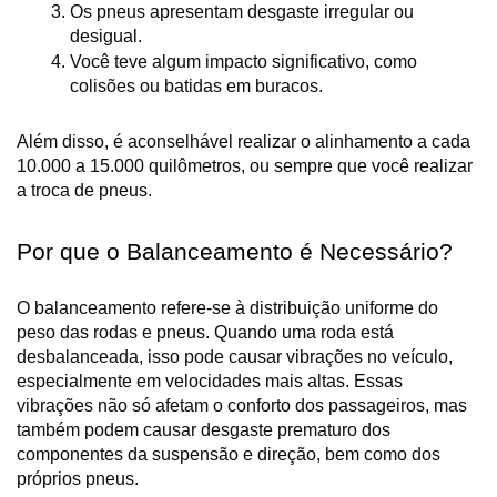
Os pneus apresentam desgaste irregular ou 
desigual.
Você teve algum impacto significativo, como 
colisões ou batidas em buracos.
Além disso, é aconselhável realizar o alinhamento a cada 
10.000 a 15.000 quilômetros, ou sempre que você realizar 
a troca de pneus.
Por que o Balanceamento é Necessário?
O balanceamento refere-se à distribuição uniforme do 
peso das rodas e pneus. Quando uma roda está 
desbalanceada, isso pode causar vibrações no veículo, 
especialmente em velocidades mais altas. Essas 
vibrações não só afetam o conforto dos passageiros, mas 
também podem causar desgaste prematuro dos 
componentes da suspensão e direção, bem como dos 
próprios pneus.