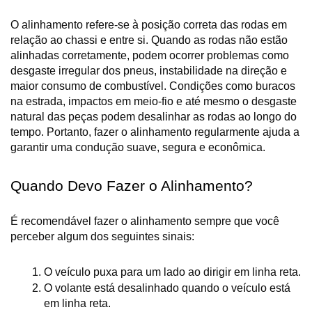
O alinhamento refere-se à posição correta das rodas em 
relação ao chassi e entre si. Quando as rodas não estão 
alinhadas corretamente, podem ocorrer problemas como 
desgaste irregular dos pneus, instabilidade na direção e 
maior consumo de combustível. Condições como buracos 
na estrada, impactos em meio-fio e até mesmo o desgaste 
natural das peças podem desalinhar as rodas ao longo do 
tempo. Portanto, fazer o alinhamento regularmente ajuda a 
garantir uma condução suave, segura e econômica.
Quando Devo Fazer o Alinhamento?
É recomendável fazer o alinhamento sempre que você 
perceber algum dos seguintes sinais:
O veículo puxa para um lado ao dirigir em linha reta.
O volante está desalinhado quando o veículo está 
em linha reta.