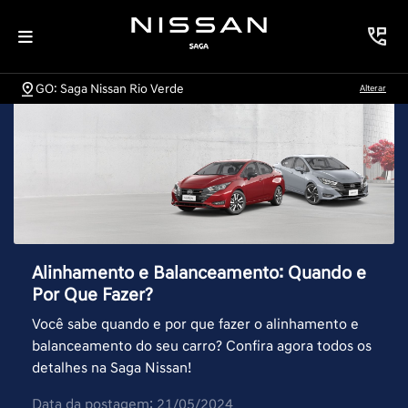
GO: Saga Nissan Rio Verde
Alterar
Alinhamento e Balanceamento: Quando e
Por Que Fazer?
Você sabe quando e por que fazer o alinhamento e
balanceamento do seu carro? Confira agora todos os
detalhes na Saga Nissan!
Data da postagem: 21/05/2024