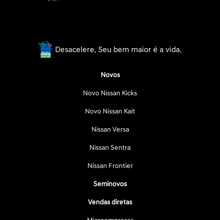
Desacelere. Seu bem maior é a vida.
Novos
Novo Nissan Kicks
Novo Nissan Kait
Nissan Versa
Nissan Sentra
Nissan Frontier
Seminovos
Vendas diretas