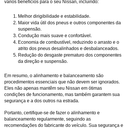
vários benefícios para o seu Nissan, incluindo:
Melhor dirigibilidade e estabilidade.
Maior vida útil dos pneus e outros componentes da 
suspensão.
Condução mais suave e confortável.
Economia de combustível, reduzindo o arrasto e o 
atrito dos pneus desalinhados e desbalanceados.
Redução do desgaste prematuro dos componentes 
da direção e suspensão.
Em resumo, o alinhamento e balanceamento são 
procedimentos essenciais que não devem ser ignorados. 
Eles não apenas mantêm seu Nissan em ótimas 
condições de funcionamento, mas também garantem sua 
segurança e a dos outros na estrada. 
Portanto, certifique-se de fazer o alinhamento e 
balanceamento regularmente, seguindo as 
recomendações do fabricante do veículo. Sua segurança e 