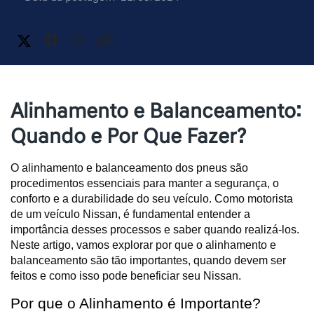
Alinhamento e Balanceamento:
Quando e Por Que Fazer?
O alinhamento e balanceamento dos pneus são
procedimentos essenciais para manter a segurança, o
conforto e a durabilidade do seu veículo. Como motorista
de um veículo Nissan, é fundamental entender a
importância desses processos e saber quando realizá-los.
Neste artigo, vamos explorar por que o alinhamento e
balanceamento são tão importantes, quando devem ser
feitos e como isso pode beneficiar seu Nissan.
Por que o Alinhamento é Importante?