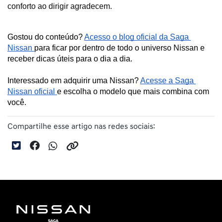
conforto ao dirigir agradecem.
Gostou do conteúdo? 
Acesso o blog oficial da Saga 
Nissan 
para ficar por dentro de todo o universo Nissan e 
receber dicas úteis para o dia a dia. 
Interessado em adquirir uma Nissan? 
Acesse a Saga 
Nissan oficial 
e escolha o modelo que mais combina com 
você.
Compartilhe esse artigo nas redes sociais: