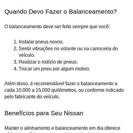
Quando Devo Fazer o Balanceamento?
O balanceamento deve ser feito sempre que você:
Instalar pneus novos.
Sentir vibrações no volante ou na carroceria do 
veículo.
Realizar o rodízio de pneus.
Trocar um pneu por algum motivo.
Além disso, é recomendável fazer o balanceamento a 
cada 10.000 a 15.000 quilômetros, ou conforme indicado 
pelo fabricante do veículo.
Benefícios para Seu Nissan
Manter o alinhamento e balanceamento em dia oferece 