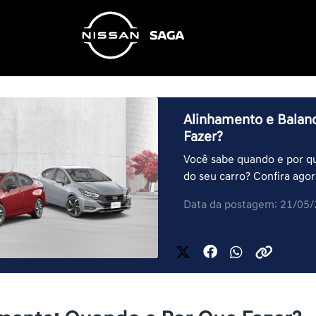
Alinhamento e Balan
Fazer?
Você sabe quando e por q
do seu carro? Confira agor
Data da postagem: 21/05