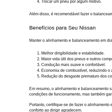
Trocar um pneu por algum motivo.
Além disso, é recomendável fazer o balanceame
Benefícios para Seu Nissan
Manter o alinhamento e balanceamento em dia o
Melhor dirigibilidade e estabilidade.
Maior vida útil dos pneus e outros com
Condução mais suave e confortável.
Economia de combustível, reduzindo o a
Redução do desgaste prematuro dos co
Em resumo, o alinhamento e balanceamento s
condições de funcionamento, mas também gara
Portanto, certifique-se de fazer o alinhament
conforto ao dirigir agradecem.