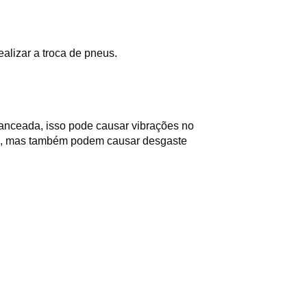
alizar a troca de pneus.
anceada, isso pode causar vibrações no 
os, mas também podem causar desgaste 