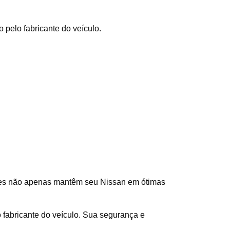
pelo fabricante do veículo.
es não apenas mantêm seu Nissan em ótimas 
fabricante do veículo. Sua segurança e 