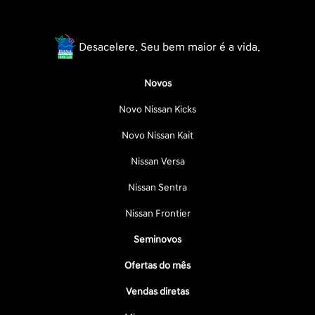
Desacelere. Seu bem maior é a vida.
Novos
Novo Nissan Kicks
Novo Nissan Kait
Nissan Versa
Nissan Sentra
Nissan Frontier
Seminovos
Ofertas do mês
Vendas diretas