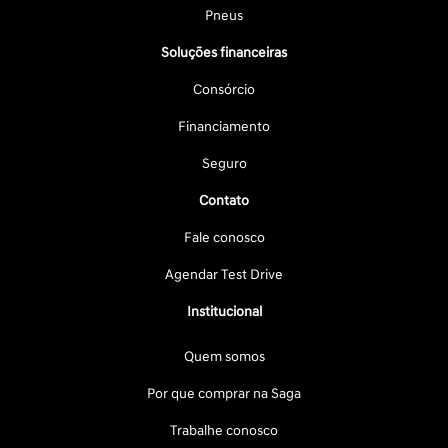
Pneus
Soluções financeiras
Consórcio
Financiamento
Seguro
Contato
Fale conosco
Agendar Test Drive
Institucional
Quem somos
Por que comprar na Saga
Trabalhe conosco