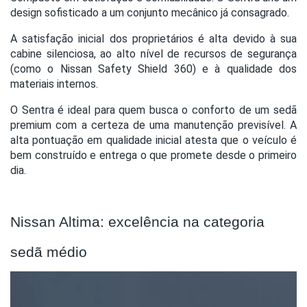
design sofisticado a um conjunto mecânico já consagrado.
A satisfação inicial dos proprietários é alta devido à sua
cabine silenciosa, ao alto nível de recursos de segurança
(como o Nissan Safety Shield 360) e à qualidade dos
materiais internos.
O Sentra é ideal para quem busca o conforto de um sedã
premium com a certeza de uma manutenção previsível. A
alta pontuação em qualidade inicial atesta que o veículo é
bem construído e entrega o que promete desde o primeiro
dia.
Nissan Altima: excelência na categoria
sedã médio