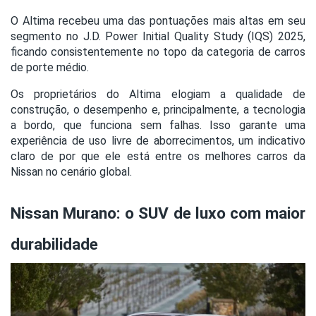
O Altima recebeu uma das pontuações mais altas em seu
segmento no J.D. Power Initial Quality Study (IQS) 2025,
ficando consistentemente no topo da categoria de carros
de porte médio.
Os proprietários do Altima elogiam a qualidade de
construção, o desempenho e, principalmente, a tecnologia
a bordo, que funciona sem falhas. Isso garante uma
experiência de uso livre de aborrecimentos, um indicativo
claro de por que ele está entre os melhores carros da
Nissan no cenário global.
Nissan Murano: o SUV de luxo com maior
durabilidade