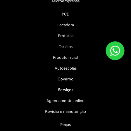
Microempresas
PCD
Locadora
Frotistas
Taxistas
Produtor rural
Autoescolas
Governo
Serviços
Agendamento online
Revisão e manutenção
Peças