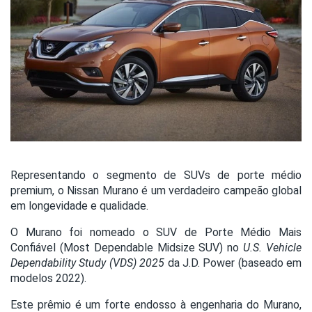
Representando o segmento de SUVs de porte médio
premium, o Nissan Murano é um verdadeiro campeão global
em longevidade e qualidade.
O Murano foi nomeado o SUV de Porte Médio Mais
Confiável (Most Dependable Midsize SUV) no
U.S. Vehicle
Dependability Study (VDS) 2025
da J.D. Power (baseado em
modelos 2022).
Este prêmio é um forte endosso à engenharia do Murano,