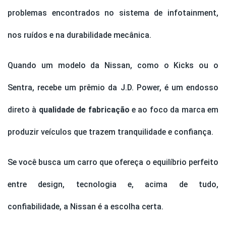
problemas encontrados no sistema de infotainment,
nos ruídos e na durabilidade mecânica.
Quando um modelo da Nissan, como o Kicks ou o
Sentra, recebe um prêmio da J.D. Power, é um endosso
direto à
qualidade de fabricação
e ao foco da marca em
produzir veículos que trazem tranquilidade e confiança.
Se você busca um carro que ofereça o equilíbrio perfeito
entre design, tecnologia e, acima de tudo,
confiabilidade, a Nissan é a escolha certa.