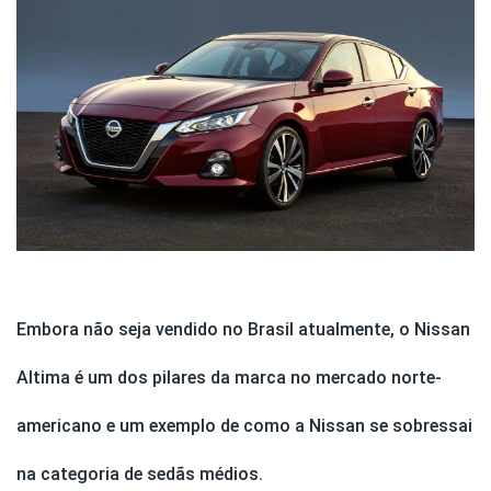
Embora não seja vendido no Brasil atualmente, o Nissan
Altima é um dos pilares da marca no mercado norte-
americano e um exemplo de como a Nissan se sobressai
na categoria de sedãs médios.