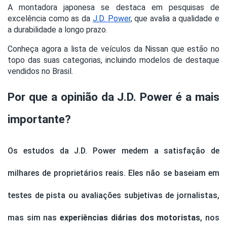
A montadora japonesa se destaca em pesquisas de
excelência como as da
J.D. Power
, que avalia a qualidade e
a durabilidade a longo prazo.
Conheça agora a lista de veículos da Nissan que estão no
topo das suas categorias, incluindo modelos de destaque
vendidos no Brasil.
Por que a opinião da J.D. Power é a mais
importante?
Os estudos da J.D. Power medem a satisfação de
milhares de proprietários reais. Eles não se baseiam em
testes de pista ou avaliações subjetivas de jornalistas,
mas sim nas
experiências diárias dos motoristas
, nos