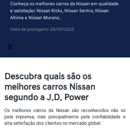
Conheça os melhores carros da Nissan em qualidade
e satisfação: Nissan Kicks, Nissan Sentra, Nissan
Altima e Nissan Murano.
Data da postagem: 28/10/2025
Descubra quais são os
melhores carros Nissan
segundo a J.D. Power
Os melhores carros da Nissan são reconhecidos não só
pela imprensa, mas principalmente pela confiabilidade e
alta satisfação dos clientes no mercado global.