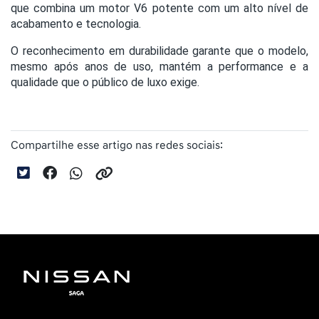
que combina um motor V6 potente com um alto nível de
acabamento e tecnologia.
O reconhecimento em durabilidade garante que o modelo,
mesmo após anos de uso, mantém a performance e a
qualidade que o público de luxo exige.
Compartilhe esse artigo nas redes sociais: