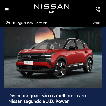
GO: Saga Nissan Rio Verde
Alterar
Descubra quais são os melhores carros
Nissan segundo a J.D. Power