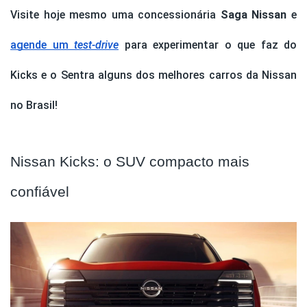
Visite hoje mesmo uma concessionária
Saga Nissan
e
agende um
test-drive
para experimentar o que faz do
Kicks e o Sentra alguns dos melhores carros da Nissan
no Brasil!
Nissan Kicks: o SUV compacto mais
confiável