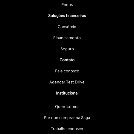
Pneus
Soluções financeiras
Consórcio
Financiamento
Seguro
Contato
Fale conosco
Agendar Test Drive
Institucional
Quem somos
Por que comprar na Saga
Trabalhe conosco