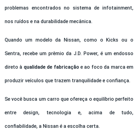
problemas encontrados no sistema de infotainment,
nos ruídos e na durabilidade mecânica.
Quando um modelo da Nissan, como o Kicks ou o
Sentra, recebe um prêmio da J.D. Power, é um endosso
direto à
qualidade de fabricação
e ao foco da marca em
produzir veículos que trazem tranquilidade e confiança.
Se você busca um carro que ofereça o equilíbrio perfeito
entre design, tecnologia e, acima de tudo,
confiabilidade, a Nissan é a escolha certa.