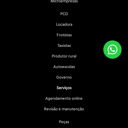
Microempresas
PCD
Locadora
Frotistas
Taxistas
Produtor rural
Autoescolas
Governo
Serviços
Agendamento online
Revisão e manutenção
Peças