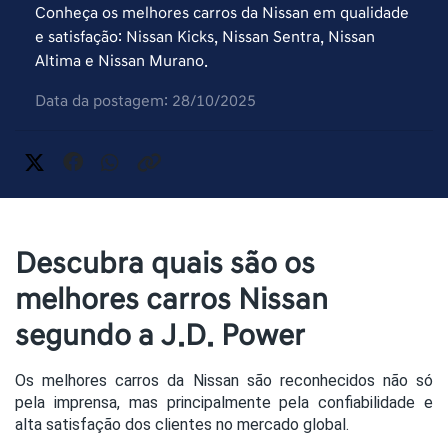
Conheça os melhores carros da Nissan em qualidade
e satisfação: Nissan Kicks, Nissan Sentra, Nissan
Altima e Nissan Murano.
Data da postagem: 28/10/2025
Descubra quais são os
melhores carros Nissan
segundo a J.D. Power
Os melhores carros da Nissan são reconhecidos não só
pela imprensa, mas principalmente pela confiabilidade e
alta satisfação dos clientes no mercado global.