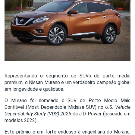
Representando o segmento de SUVs de porte médio
premium, o Nissan Murano é um verdadeiro campeão global
em longevidade e qualidade.
O Murano foi nomeado o SUV de Porte Médio Mais
Confiável (Most Dependable Midsize SUV) no
U.S. Vehicle
Dependability Study (VDS) 2025
da J.D. Power (baseado em
modelos 2022).
Este prêmio é um forte endosso à engenharia do Murano,