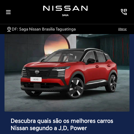
DF: Saga Nissan Brasília Taguatinga
Alterar
Descubra quais são os melhores carros
Nissan segundo a J.D. Power