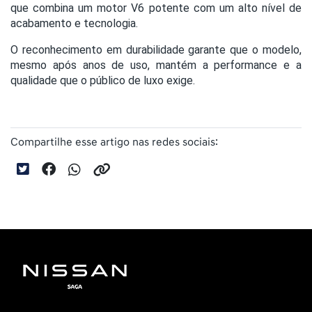
que combina um motor V6 potente com um alto nível de
acabamento e tecnologia.
O reconhecimento em durabilidade garante que o modelo,
mesmo após anos de uso, mantém a performance e a
qualidade que o público de luxo exige.
Compartilhe esse artigo nas redes sociais: