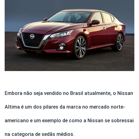
Embora não seja vendido no Brasil atualmente, o Nissan
Altima é um dos pilares da marca no mercado norte-
americano e um exemplo de como a Nissan se sobressai
na categoria de sedãs médios.