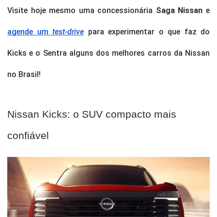
Visite hoje mesmo uma concessionária
Saga Nissan
e
agende um
test-drive
para experimentar o que faz do
Kicks e o Sentra alguns dos melhores carros da Nissan
no Brasil!
Nissan Kicks: o SUV compacto mais
confiável