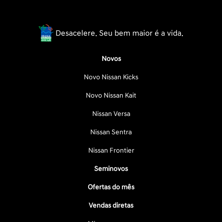
Desacelere. Seu bem maior é a vida.
Novos
Novo Nissan Kicks
Novo Nissan Kait
Nissan Versa
Nissan Sentra
Nissan Frontier
Seminovos
Ofertas do mês
Vendas diretas