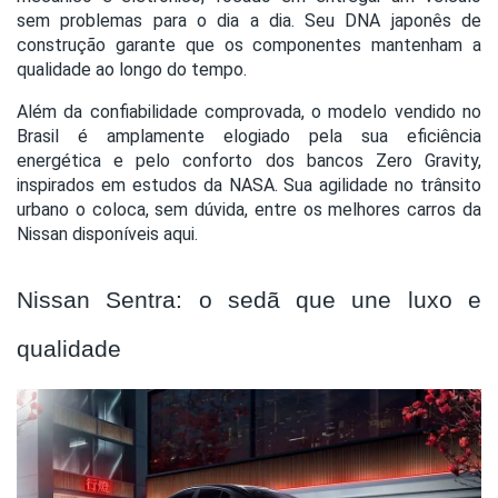
sem problemas para o dia a dia. Seu DNA japonês de
construção garante que os componentes mantenham a
qualidade ao longo do tempo.
Além da confiabilidade comprovada, o modelo vendido no
Brasil é amplamente elogiado pela sua eficiência
energética e pelo conforto dos bancos Zero Gravity,
inspirados em estudos da NASA. Sua agilidade no trânsito
urbano o coloca, sem dúvida, entre os melhores carros da
Nissan disponíveis aqui.
Nissan Sentra: o sedã que une luxo e
qualidade