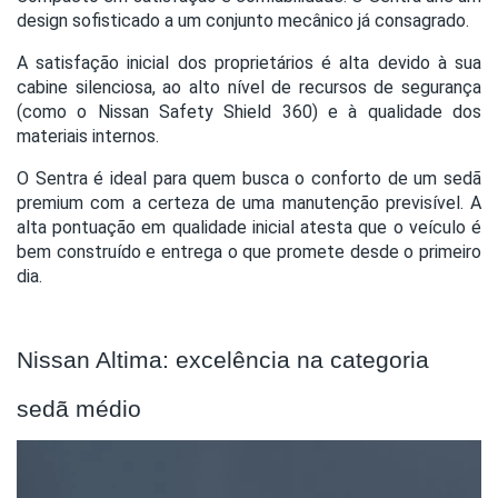
design sofisticado a um conjunto mecânico já consagrado.
A satisfação inicial dos proprietários é alta devido à sua
cabine silenciosa, ao alto nível de recursos de segurança
(como o Nissan Safety Shield 360) e à qualidade dos
materiais internos.
O Sentra é ideal para quem busca o conforto de um sedã
premium com a certeza de uma manutenção previsível. A
alta pontuação em qualidade inicial atesta que o veículo é
bem construído e entrega o que promete desde o primeiro
dia.
Nissan Altima: excelência na categoria
sedã médio