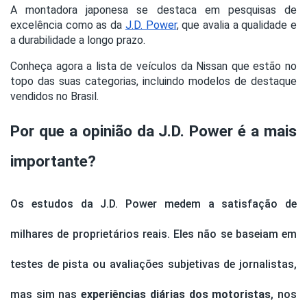
A montadora japonesa se destaca em pesquisas de
excelência como as da
J.D. Power
, que avalia a qualidade e
a durabilidade a longo prazo.
Conheça agora a lista de veículos da Nissan que estão no
topo das suas categorias, incluindo modelos de destaque
vendidos no Brasil.
Por que a opinião da J.D. Power é a mais
importante?
Os estudos da J.D. Power medem a satisfação de
milhares de proprietários reais. Eles não se baseiam em
testes de pista ou avaliações subjetivas de jornalistas,
mas sim nas
experiências diárias dos motoristas
, nos