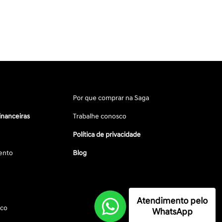
Por que comprar na Saga
inanceiras
Trabalhe conosco
Política de privacidade
ento
Blog
Atendimento pelo
sco
WhatsApp