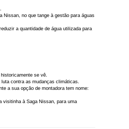
.
a Nissan, no que tange à gestão para águas 
duzir a quantidade de água utilizada para 
historicamente se vê. 
luta contra as mudanças climáticas.
nte a sua opção de montadora tem nome: 
visitinha à Saga Nissan, para uma 