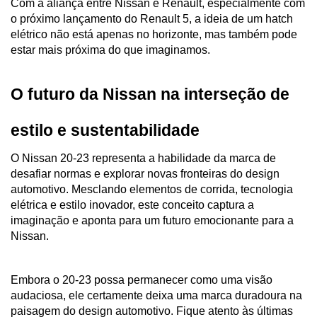
Com a aliança entre Nissan e Renault, especialmente com 
o próximo lançamento do Renault 5, a ideia de um hatch 
elétrico não está apenas no horizonte, mas também pode 
estar mais próxima do que imaginamos.
O futuro da Nissan na interseção de 
estilo e sustentabilidade
O Nissan 20-23 representa a habilidade da marca de 
desafiar normas e explorar novas fronteiras do design 
automotivo. Mesclando elementos de corrida, tecnologia 
elétrica e estilo inovador, este conceito captura a 
imaginação e aponta para um futuro emocionante para a 
Nissan. 
Embora o 20-23 possa permanecer como uma visão 
audaciosa, ele certamente deixa uma marca duradoura na 
paisagem do design automotivo. Fique atento às últimas 