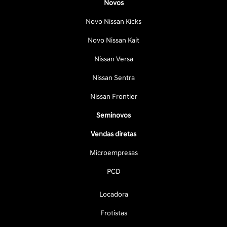
Novos
Novo Nissan Kicks
Novo Nissan Kait
Nissan Versa
Nissan Sentra
Nissan Frontier
Seminovos
Vendas diretas
Microempresas
PCD
Locadora
Frotistas