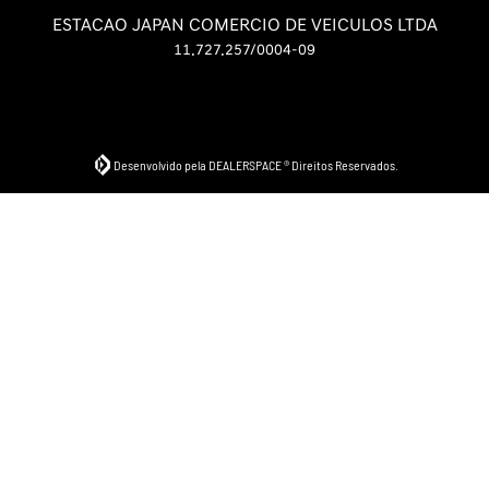
ESTACAO JAPAN COMERCIO DE VEICULOS LTDA
11.727.257/0004-09
Desenvolvido pela DEALERSPACE ® Direitos Reservados.