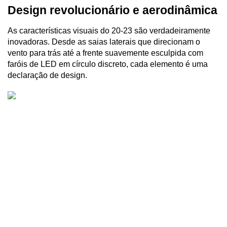
Design revolucionário e aerodinâmica
As características visuais do 20-23 são verdadeiramente 
inovadoras. Desde as saias laterais que direcionam o 
vento para trás até a frente suavemente esculpida com 
faróis de LED em círculo discreto, cada elemento é uma 
declaração de design. 