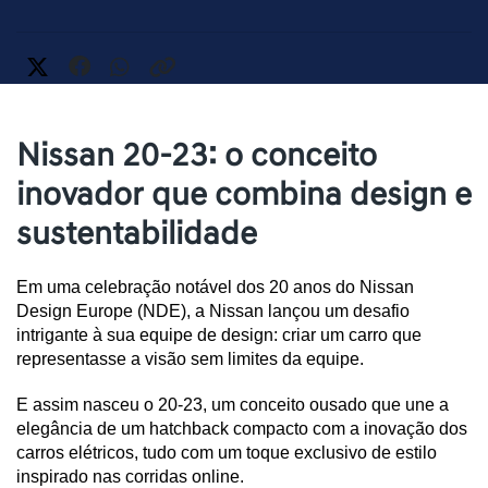
Nissan 20-23: o conceito
inovador que combina design e
sustentabilidade
Em uma celebração notável dos 20 anos do Nissan 
Design Europe (NDE), a Nissan lançou um desafio 
intrigante à sua equipe de design: criar um carro que 
representasse a visão sem limites da equipe. 
E assim nasceu o 20-23, um conceito ousado que une a 
elegância de um hatchback compacto com a inovação dos 
carros elétricos, tudo com um toque exclusivo de estilo 
inspirado nas corridas online.