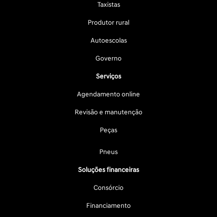
Taxistas
Produtor rural
Autoescolas
Governo
Serviços
Agendamento online
Revisão e manutenção
Peças
Pneus
Soluções financeiras
Consórcio
Financiamento