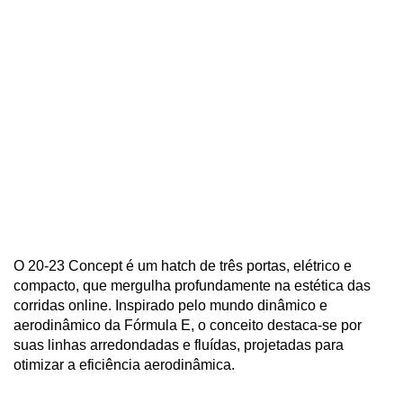
O 20-23 Concept é um hatch de três portas, elétrico e 
compacto, que mergulha profundamente na estética das 
corridas online. Inspirado pelo mundo dinâmico e 
aerodinâmico da Fórmula E, o conceito destaca-se por 
suas linhas arredondadas e fluídas, projetadas para 
otimizar a eficiência aerodinâmica.