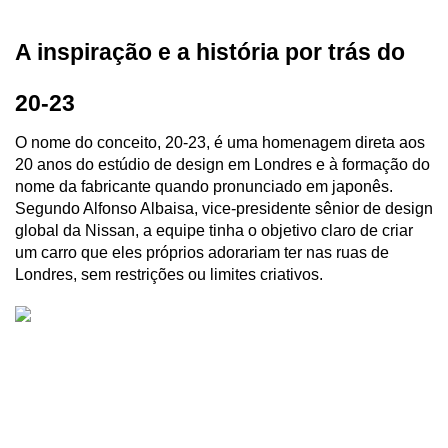
A inspiração e a história por trás do 
20-23
O nome do conceito, 20-23, é uma homenagem direta aos 
20 anos do estúdio de design em Londres e à formação do 
nome da fabricante quando pronunciado em japonês. 
Segundo Alfonso Albaisa, vice-presidente sênior de design 
global da Nissan, a equipe tinha o objetivo claro de criar 
um carro que eles próprios adorariam ter nas ruas de 
Londres, sem restrições ou limites criativos.