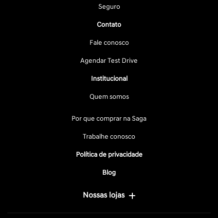
Seguro
Contato
Fale conosco
Agendar Test Drive
Institucional
Quem somos
Por que comprar na Saga
Trabalhe conosco
Política de privacidade
Blog
Nossas lojas