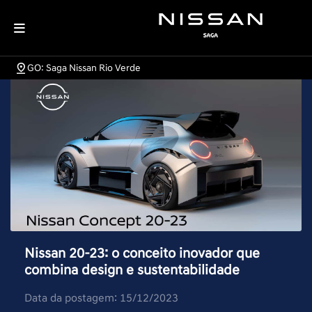
GO: Saga Nissan Rio Verde
Nissan 20-23: o conceito inovador que
combina design e sustentabilidade
Data da postagem: 15/12/2023