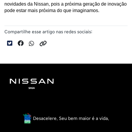
novidades da Nissan, pois a próxima geração de inovação 
pode estar mais próxima do que imaginamos.
Compartilhe esse artigo nas redes sociais:
Desacelere. Seu bem maior é a vida.