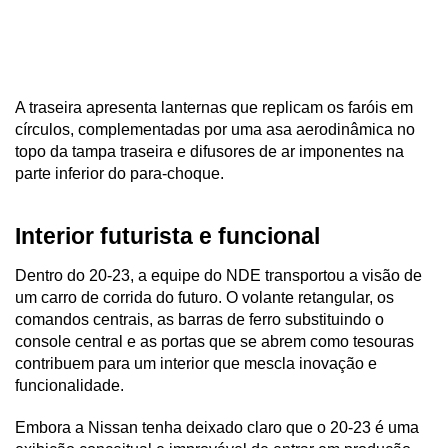
A traseira apresenta lanternas que replicam os faróis em 
círculos, complementadas por uma asa aerodinâmica no 
topo da tampa traseira e difusores de ar imponentes na 
parte inferior do para-choque.
Interior futurista e funcional
Dentro do 20-23, a equipe do NDE transportou a visão de 
um carro de corrida do futuro. O volante retangular, os 
comandos centrais, as barras de ferro substituindo o 
console central e as portas que se abrem como tesouras 
contribuem para um interior que mescla inovação e 
funcionalidade.
Embora a Nissan tenha deixado claro que o 20-23 é uma 