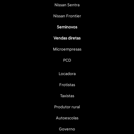
Nissan Sentra
Nissan Frontier
Seminovos
Vendas diretas
Microempresas
PCD
Locadora
Frotistas
Taxistas
Produtor rural
Autoescolas
Governo