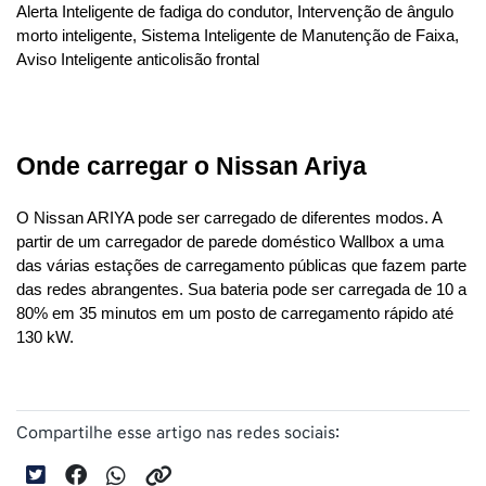
Alerta Inteligente de fadiga do condutor, Intervenção de ângulo 
morto inteligente, Sistema Inteligente de Manutenção de Faixa, 
Aviso Inteligente anticolisão frontal
Onde carregar o Nissan Ariya
O Nissan ARIYA pode ser carregado de diferentes modos. A 
partir de um carregador de parede doméstico Wallbox a uma 
das várias estações de carregamento públicas que fazem parte 
das redes abrangentes. Sua bateria pode ser carregada de 10 a 
80% em 35 minutos em um posto de carregamento rápido até 
130 kW.
Compartilhe esse artigo nas redes sociais: