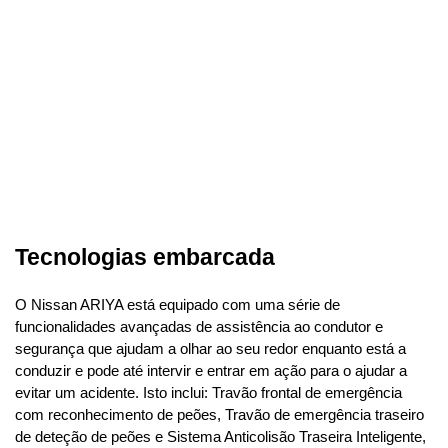
Tecnologias embarcada
O Nissan ARIYA está equipado com uma série de 
funcionalidades avançadas de assistência ao condutor e 
segurança que ajudam a olhar ao seu redor enquanto está a 
conduzir e pode até intervir e entrar em ação para o ajudar a 
evitar um acidente. Isto inclui: Travão frontal de emergência 
com reconhecimento de peões, Travão de emergência traseiro 
de deteção de peões e Sistema Anticolisão Traseira Inteligente, 