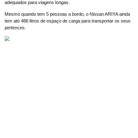
adequados para viagens longas.
Mesmo quando tem 5 pessoas a bordo, o Nissan ARIYA ainda 
tem até 466 litros de espaço de carga para transportar os seus 
pertences.