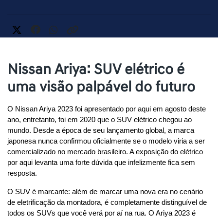
Nissan Ariya: SUV elétrico é
uma visão palpável do futuro
O Nissan Ariya 2023 foi apresentado por aqui em agosto deste 
ano, entretanto, foi em 2020 que o SUV elétrico chegou ao 
mundo. Desde a época de seu lançamento global, a marca 
japonesa nunca confirmou oficialmente se o modelo viria a ser 
comercializado no mercado brasileiro. A exposição do elétrico 
por aqui levanta uma forte dúvida que infelizmente fica sem 
resposta.
O SUV é marcante: além de marcar uma nova era no cenário 
de eletrificação da montadora, é completamente distinguível de 
todos os SUVs que você verá por aí na rua. O Ariya 2023 é 