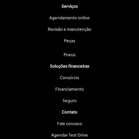
Serviços
Agendamento online
Revisão e manutenção
Peças
Pneus
Soluções financeiras
Consórcio
Financiamento
Seguro
Contato
Fale conosco
Agendar Test Drive