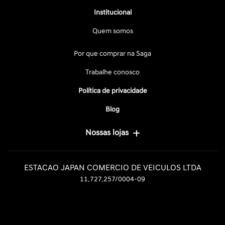
Institucional
Quem somos
Por que comprar na Saga
Trabalhe conosco
Política de privacidade
Blog
Nossas lojas
ESTACAO JAPAN COMERCIO DE VEICULOS LTDA
11.727.257/0004-09