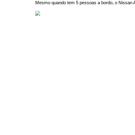
Mesmo quando tem 5 pessoas a bordo, o Nissan ARI