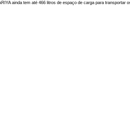
YA ainda tem até 466 litros de espaço de carga para transportar o