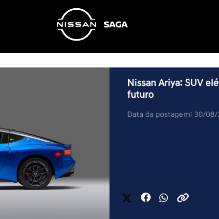
Nissan Ariya: SUV elé
futuro
Data da postagem: 30/08