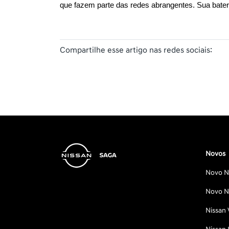
que fazem parte das redes abrangentes. Sua bate
Compartilhe esse artigo nas redes sociais:
Novos
Novo Ni
Novo Ni
Nissan 