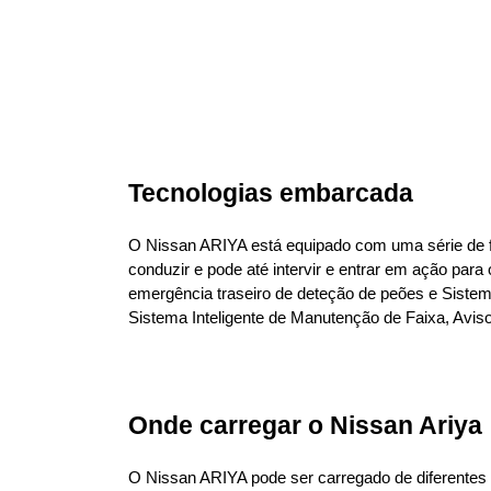
Tecnologias embarcada
O Nissan ARIYA está equipado com uma série de fu
conduzir e pode até intervir e entrar em ação para
emergência traseiro de deteção de peões e Sistema A
Sistema Inteligente de Manutenção de Faixa, Aviso I
Onde carregar o Nissan Ariya
O Nissan ARIYA pode ser carregado de diferentes 