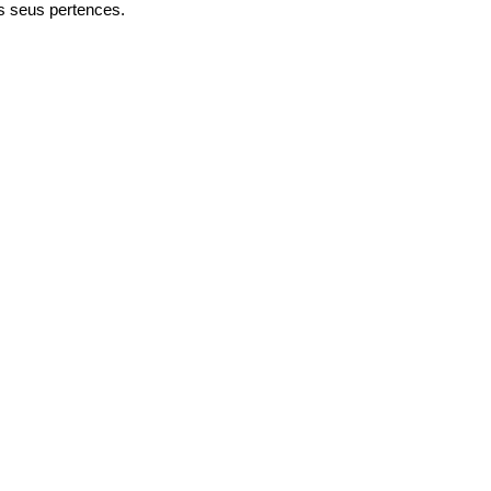
s seus pertences.