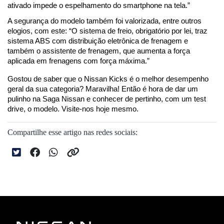
ativado impede o espelhamento do smartphone na tela.”
A segurança do modelo também foi valorizada, entre outros 
elogios, com este: “O sistema de freio, obrigatório por lei, traz 
sistema ABS com distribuição eletrônica de frenagem e 
também o assistente de frenagem, que aumenta a força 
aplicada em frenagens com força máxima.”
Gostou de saber que o Nissan Kicks é o melhor desempenho 
geral da sua categoria? Maravilha! Então é hora de dar um 
pulinho na Saga Nissan e conhecer de pertinho, com um test 
drive, o modelo. Visite-nos hoje mesmo.
Compartilhe esse artigo nas redes sociais: