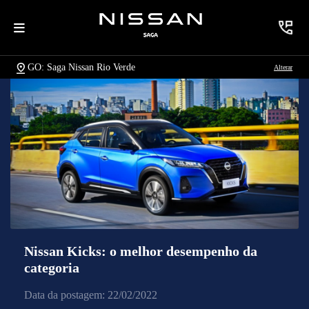
GO: Saga Nissan Rio Verde
Alterar
Nissan Kicks: o melhor desempenho da
categoria
Data da postagem: 22/02/2022