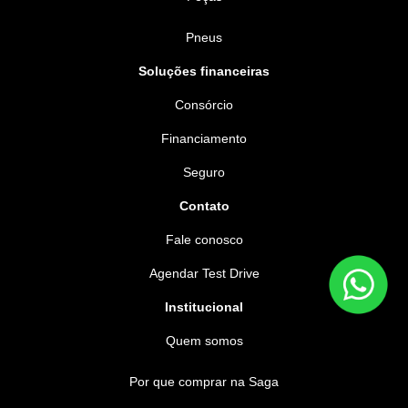
Pneus
Soluções financeiras
Consórcio
Financiamento
Seguro
Contato
Fale conosco
Agendar Test Drive
Institucional
Quem somos
Por que comprar na Saga