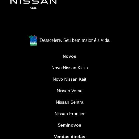
Desacelere. Seu bem maior é a vida.
Novos
Novo Nissan Kicks
Novo Nissan Kait
Nissan Versa
Nissan Sentra
Nissan Frontier
Seminovos
Vendas diretas