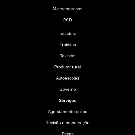
Microempresas
PCD
Locadora
Frotistas
Taxistas
Produtor rural
Autoescolas
Governo
Serviços
Agendamento online
Revisão e manutenção
Peças