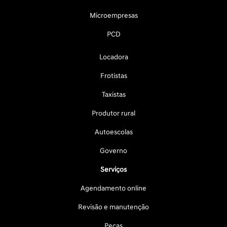
Microempresas
PCD
Locadora
Frotistas
Taxistas
Produtor rural
Autoescolas
Governo
Serviços
Agendamento online
Revisão e manutenção
Peças