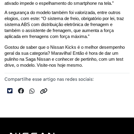
ativado impede o espelhamento do smartphone na tela.”
A segurança do modelo também foi valorizada, entre outros 
elogios, com este: “O sistema de freio, obrigatório por lei, traz 
sistema ABS com distribuição eletrônica de frenagem e 
também o assistente de frenagem, que aumenta a força 
aplicada em frenagens com força máxima.”
Gostou de saber que o Nissan Kicks é o melhor desempenho 
geral da sua categoria? Maravilha! Então é hora de dar um 
pulinho na Saga Nissan e conhecer de pertinho, com um test 
drive, o modelo. Visite-nos hoje mesmo.
Compartilhe esse artigo nas redes sociais: