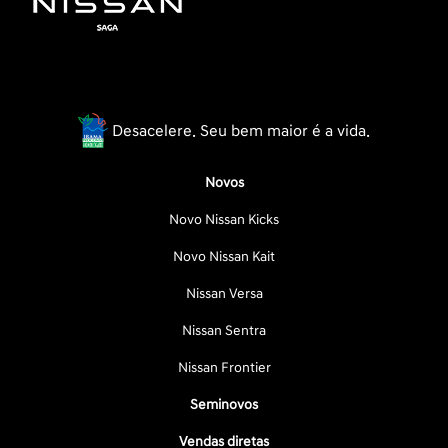
Desacelere. Seu bem maior é a vida.
Novos
Novo Nissan Kicks
Novo Nissan Kait
Nissan Versa
Nissan Sentra
Nissan Frontier
Seminovos
Vendas diretas