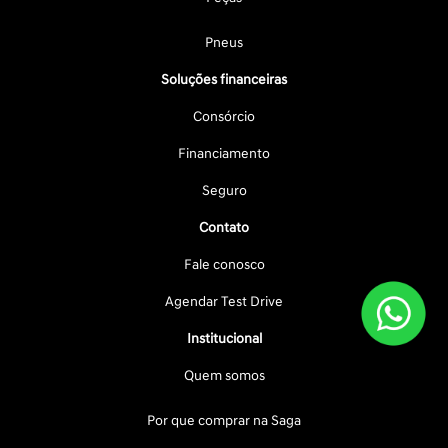
Pneus
Soluções financeiras
Consórcio
Financiamento
Seguro
Contato
Fale conosco
Agendar Test Drive
Institucional
Quem somos
Por que comprar na Saga