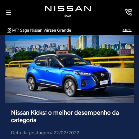
MT: Saga Nissan Várzea Grande
Alterar
Nissan Kicks: o melhor desempenho da
categoria
Data da postagem: 22/02/2022