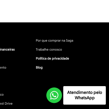
Por que comprar na Saga
inanceiras
Trabalhe conosco
Política de privacidade
ento
Blog
Atendimento pelo
sco
WhatsApp
st Drive