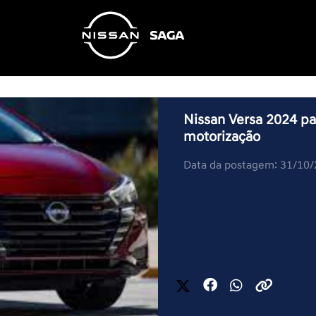
Nissan Versa 2024 pa
motorização
Data da postagem: 31/10