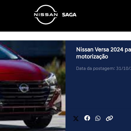
Nissan Versa 2024 pa
motorização
Data da postagem: 31/10