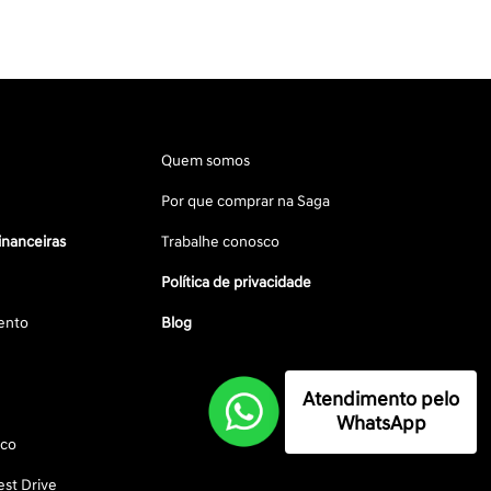
Quem somos
Por que comprar na Saga
inanceiras
Trabalhe conosco
Política de privacidade
ento
Blog
Atendimento pelo
WhatsApp
sco
st Drive