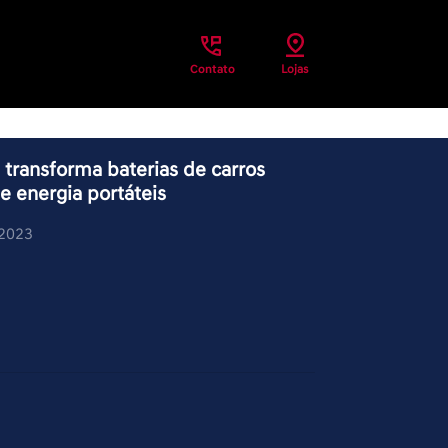
Contato
Lojas
 transforma baterias de carros
e energia portáteis
/2023