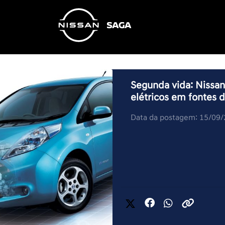
Segunda vida: Nissan
elétricos em fontes d
Data da postagem: 15/09