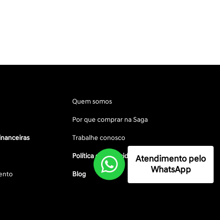
Quem somos
Por que comprar na Saga
inanceiras
Trabalhe conosco
Política de privacidade
Atendimento pelo
WhatsApp
ento
Blog