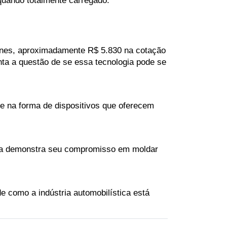
ienes, aproximadamente R$ 5.830 na cotação 
ta a questão de se essa tecnologia pode se 
 na forma de dispositivos que oferecem 
tiva demonstra seu compromisso em moldar 
e como a indústria automobilística está 