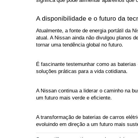
A disponibilidade e o futuro da tec
Atualmente, a fonte de energia portátil da
atual. A Nissan ainda não divulgou planos 
tornar uma tendência global no futuro. 
É fascinante testemunhar como as baterias 
soluções práticas para a vida cotidiana.
A Nissan continua a liderar o caminho na b
um futuro mais verde e eficiente. 
A transformação de baterias de carros elétri
evoluindo em direção a um futuro mais susten