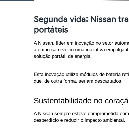
Segunda vida: Nissan tra
portáteis
A Nissan, líder em inovação no setor autom
a empresa revelou uma iniciativa empolgant
solução portátil de energia. 
Esta inovação utiliza módulos de bateria re
que, de outra forma, seriam descartados.
Sustentabilidade no coraç
A Nissan sempre esteve comprometida com a
desperdício e reduzir o impacto ambiental. 