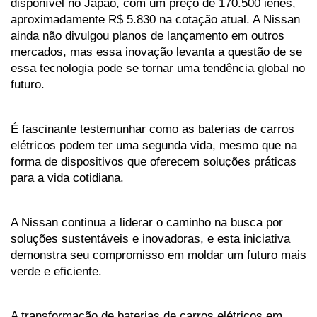
disponível no Japão, com um preço de 170.500 ienes, 
aproximadamente R$ 5.830 na cotação atual. A Nissan 
ainda não divulgou planos de lançamento em outros 
mercados, mas essa inovação levanta a questão de se 
essa tecnologia pode se tornar uma tendência global no 
futuro. 
É fascinante testemunhar como as baterias de carros 
elétricos podem ter uma segunda vida, mesmo que na 
forma de dispositivos que oferecem soluções práticas 
para a vida cotidiana.
A Nissan continua a liderar o caminho na busca por 
soluções sustentáveis e inovadoras, e esta iniciativa 
demonstra seu compromisso em moldar um futuro mais 
verde e eficiente. 
A transformação de baterias de carros elétricos em 