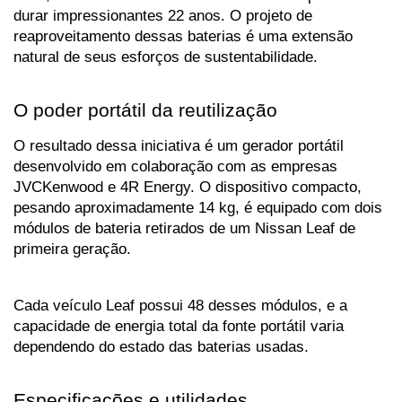
durar impressionantes 22 anos. O projeto de 
reaproveitamento dessas baterias é uma extensão 
natural de seus esforços de sustentabilidade.
O poder portátil da reutilização
O resultado dessa iniciativa é um gerador portátil 
desenvolvido em colaboração com as empresas 
JVCKenwood e 4R Energy. O dispositivo compacto, 
pesando aproximadamente 14 kg, é equipado com dois 
módulos de bateria retirados de um Nissan Leaf de 
primeira geração. 
Cada veículo Leaf possui 48 desses módulos, e a 
capacidade de energia total da fonte portátil varia 
dependendo do estado das baterias usadas.
Especificações e utilidades