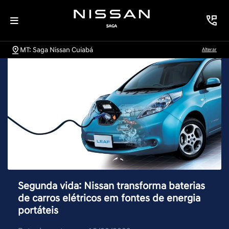
MT: Saga Nissan Cuiabá
Alterar
Segunda vida: Nissan transforma baterias
de carros elétricos em fontes de energia
portáteis