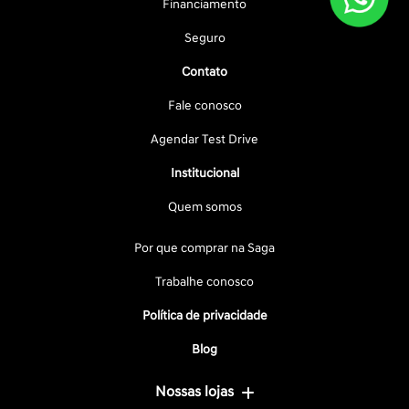
Financiamento
Seguro
Contato
Fale conosco
Agendar Test Drive
Institucional
Quem somos
Por que comprar na Saga
Trabalhe conosco
Política de privacidade
Blog
Nossas lojas