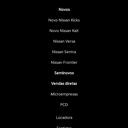
Novos
Novo Nissan Kicks
Novo Nissan Kait
Nissan Versa
Nissan Sentra
Nissan Frontier
Seminovos
Vendas diretas
Microempresas
PCD
Locadora