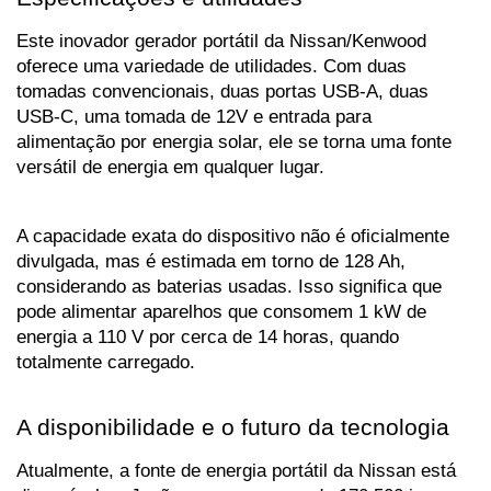
Este inovador gerador portátil da Nissan/Kenwood 
oferece uma variedade de utilidades. Com duas 
tomadas convencionais, duas portas USB-A, duas 
USB-C, uma tomada de 12V e entrada para 
alimentação por energia solar, ele se torna uma fonte 
versátil de energia em qualquer lugar. 
A capacidade exata do dispositivo não é oficialmente 
divulgada, mas é estimada em torno de 128 Ah, 
considerando as baterias usadas. Isso significa que 
pode alimentar aparelhos que consomem 1 kW de 
energia a 110 V por cerca de 14 horas, quando 
totalmente carregado.
A disponibilidade e o futuro da tecnologia
Atualmente, a fonte de energia portátil da Nissan está 