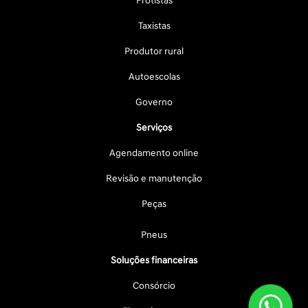
Frotistas
Taxistas
Produtor rural
Autoescolas
Governo
Serviços
Agendamento online
Revisão e manutenção
Peças
Pneus
Soluções financeiras
Consórcio