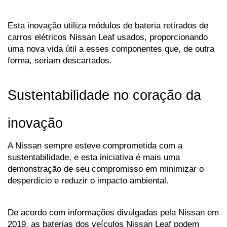
Esta inovação utiliza módulos de bateria retirados de 
carros elétricos Nissan Leaf usados, proporcionando 
uma nova vida útil a esses componentes que, de outra 
forma, seriam descartados.
Sustentabilidade no coração da 
inovação
A Nissan sempre esteve comprometida com a 
sustentabilidade, e esta iniciativa é mais uma 
demonstração de seu compromisso em minimizar o 
desperdício e reduzir o impacto ambiental. 
De acordo com informações divulgadas pela Nissan em 
2019, as baterias dos veículos Nissan Leaf podem 