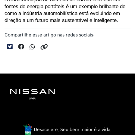
fontes de energia portáteis é um exemplo brilhante de 
como a indústria automobilística está evoluindo em 
direção a um futuro mais sustentável e inteligente.
Compartilhe esse artigo nas redes sociais:
Desacelere. Seu bem maior é a vida.