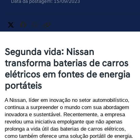
Data da postagem: 15/09/2023
Segunda vida: Nissan
transforma baterias de carros
elétricos em fontes de energia
portáteis
A Nissan, líder em inovação no setor automobilístico, 
continua a surpreender o mundo com sua abordagem 
inovadora e sustentável. Recentemente, a empresa 
revelou uma iniciativa empolgante que não apenas 
prolonga a vida útil das baterias de carros elétricos, 
como também oferece uma solução portátil de energia. 