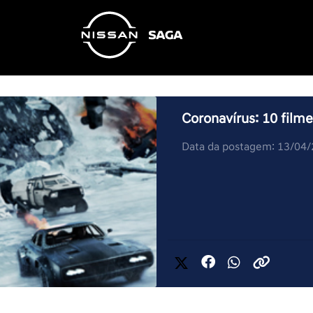
Coronavírus: 10 film
Data da postagem: 13/04