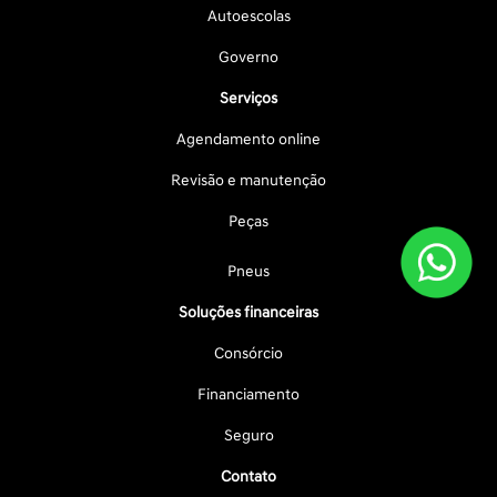
Autoescolas
Governo
Serviços
Agendamento online
Revisão e manutenção
Peças
Pneus
Soluções financeiras
Consórcio
Financiamento
Seguro
Contato