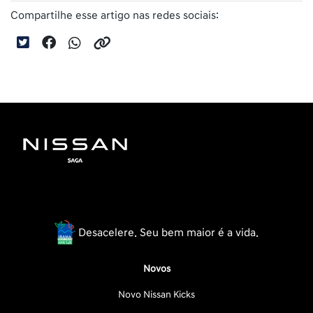
Compartilhe esse artigo nas redes sociais:
Desacelere. Seu bem maior é a vida.
Novos
Novo Nissan Kicks