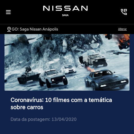
GO: Saga Nissan Anápolis
Alterar
Coronavírus: 10 filmes com a temática
sobre carros
Data da postagem: 13/04/2020