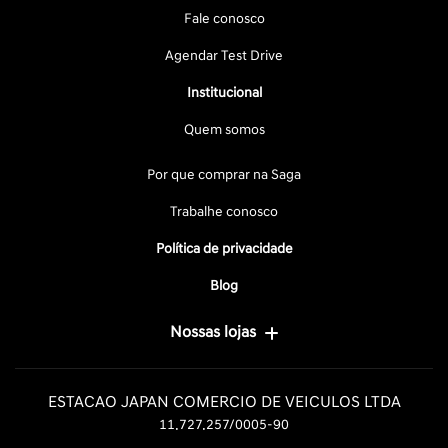
Fale conosco
Agendar Test Drive
Institucional
Quem somos
Por que comprar na Saga
Trabalhe conosco
Política de privacidade
Blog
Nossas lojas
ESTACAO JAPAN COMERCIO DE VEICULOS LTDA
11.727.257/0005-90