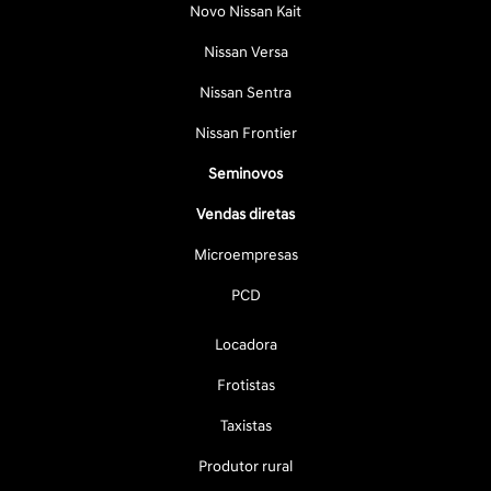
Novo Nissan Kait
Nissan Versa
Nissan Sentra
Nissan Frontier
Seminovos
Vendas diretas
Microempresas
PCD
Locadora
Frotistas
Taxistas
Produtor rural