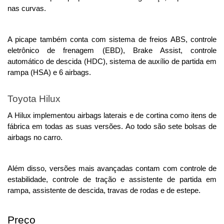
nas curvas. 
A picape também conta com sistema de freios ABS, controle 
eletrônico de frenagem (EBD), Brake Assist, controle 
automático de descida (HDC), sistema de auxílio de partida em 
rampa (HSA) e 6 airbags. 
Toyota Hilux
A Hilux implementou airbags laterais e de cortina como itens de 
fábrica em todas as suas versões. Ao todo são sete bolsas de 
airbags no carro. 
Além disso, versões mais avançadas contam com controle de 
estabilidade, controle de tração e assistente de partida em 
rampa, assistente de descida, travas de rodas e de estepe.
Preço