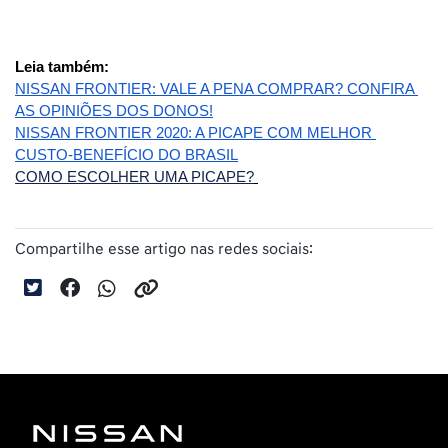
Leia também: 
NISSAN FRONTIER: VALE A PENA COMPRAR? CONFIRA 
AS OPINIÕES DOS DONOS!
NISSAN FRONTIER 2020: A PICAPE COM MELHOR 
CUSTO-BENEFÍCIO DO BRASIL
COMO ESCOLHER UMA PICAPE?
Compartilhe esse artigo nas redes sociais: