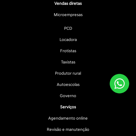
Vendas diretas
Microempresas
PCD
Locadora
Frotistas
Taxistas
Produtor rural
Autoescolas
Governo
Serviços
Agendamento online
Revisão e manutenção