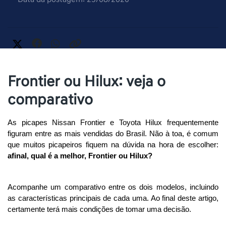
Frontier ou Hilux: veja o
comparativo
As picapes Nissan Frontier e Toyota Hilux frequentemente 
figuram entre as mais vendidas do Brasil. Não à toa, é comum 
que muitos picapeiros fiquem na dúvida na hora de escolher: 
afinal, qual é a melhor, Frontier ou Hilux? 
Acompanhe um comparativo entre os dois modelos, incluindo 
as características principais de cada uma. Ao final deste artigo, 
certamente terá mais condições de tomar uma decisão. 