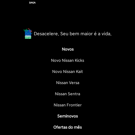
Desacelere. Seu bem maior é a vida.
Novos
Novo Nissan Kicks
Novo Nissan Kait
Nissan Versa
Nissan Sentra
Nissan Frontier
Seminovos
Ofertas do mês