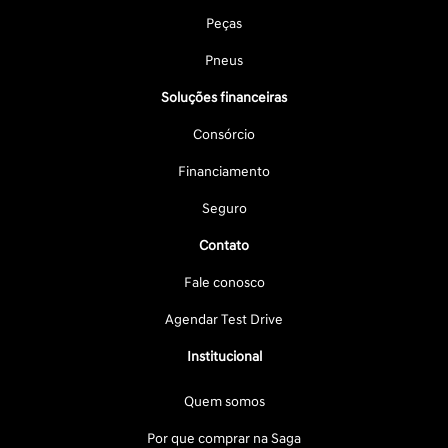
Peças
Pneus
Soluções financeiras
Consórcio
Financiamento
Seguro
Contato
Fale conosco
Agendar Test Drive
Institucional
Quem somos
Por que comprar na Saga