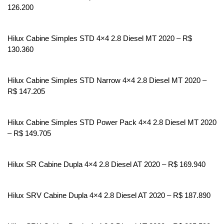
126.200
Hilux Cabine Simples STD 4×4 2.8 Diesel MT 2020 – R$ 
130.360
Hilux Cabine Simples STD Narrow 4×4 2.8 Diesel MT 2020 – 
R$ 147.205
Hilux Cabine Simples STD Power Pack 4×4 2.8 Diesel MT 2020 
– R$ 149.705
Hilux SR Cabine Dupla 4×4 2.8 Diesel AT 2020 – R$ 169.940
Hilux SRV Cabine Dupla 4×4 2.8 Diesel AT 2020 – R$ 187.890