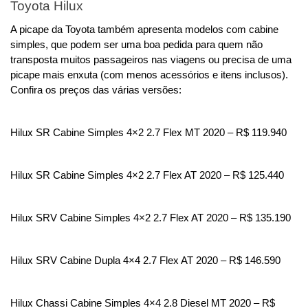
Toyota Hilux
A picape da Toyota também apresenta modelos com cabine 
simples, que podem ser uma boa pedida para quem não 
transposta muitos passageiros nas viagens ou precisa de uma 
picape mais enxuta (com menos acessórios e itens inclusos). 
Confira os preços das várias versões: 
Hilux SR Cabine Simples 4×2 2.7 Flex MT 2020 – R$ 119.940
Hilux SR Cabine Simples 4×2 2.7 Flex AT 2020 – R$ 125.440
Hilux SRV Cabine Simples 4×2 2.7 Flex AT 2020 – R$ 135.190
Hilux SRV Cabine Dupla 4×4 2.7 Flex AT 2020 – R$ 146.590
Hilux Chassi Cabine Simples 4×4 2.8 Diesel MT 2020 – R$ 