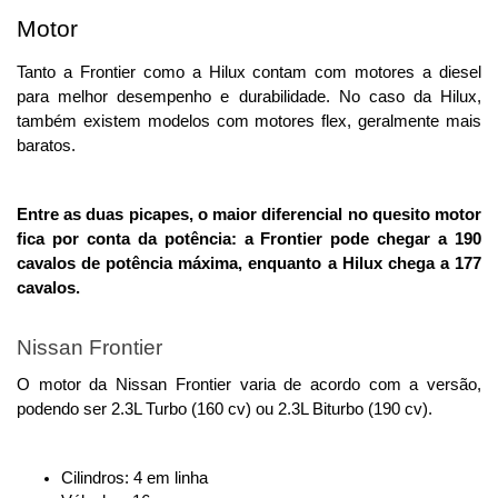
Motor
Tanto a Frontier como a Hilux contam com motores a diesel 
para melhor desempenho e durabilidade. No caso da Hilux, 
também existem modelos com motores flex, geralmente mais 
baratos. 
Entre as duas picapes, o maior diferencial no quesito motor 
fica por conta da potência: a Frontier pode chegar a 190 
cavalos de potência máxima, enquanto a Hilux chega a 177 
cavalos. 
Nissan Frontier
O motor da Nissan Frontier varia de acordo com a versão, 
podendo ser 2.3L Turbo (160 cv) ou 2.3L Biturbo (190 cv). 
Cilindros: 4 em linha