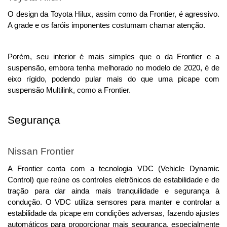
O design da Toyota Hilux, assim como da Frontier, é agressivo. 
A grade e os faróis imponentes costumam chamar atenção. 
Porém, seu interior é mais simples que o da Frontier e a 
suspensão, embora tenha melhorado no modelo de 2020, é de 
eixo rígido, podendo pular mais do que uma picape com 
suspensão Multilink, como a Frontier. 
Segurança
Nissan Frontier
A Frontier conta com a tecnologia VDC (Vehicle Dynamic 
Control) que reúne os controles eletrônicos de estabilidade e de 
tração para dar ainda mais tranquilidade e segurança à 
condução. O VDC utiliza sensores para manter e controlar a 
estabilidade da picape em condições adversas, fazendo ajustes 
automáticos para proporcionar mais segurança, especialmente 