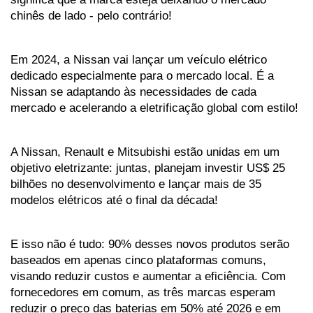
chinês de lado - pelo contrário! 
Em 2024, a Nissan vai lançar um veículo elétrico 
dedicado especialmente para o mercado local. É a 
Nissan se adaptando às necessidades de cada 
mercado e acelerando a eletrificação global com estilo!
A Nissan, Renault e Mitsubishi estão unidas em um 
objetivo eletrizante: juntas, planejam investir US$ 25 
bilhões no desenvolvimento e lançar mais de 35 
modelos elétricos até o final da década! 
E isso não é tudo: 90% desses novos produtos serão 
baseados em apenas cinco plataformas comuns, 
visando reduzir custos e aumentar a eficiência. Com 
fornecedores em comum, as três marcas esperam 
reduzir o preço das baterias em 50% até 2026 e em 