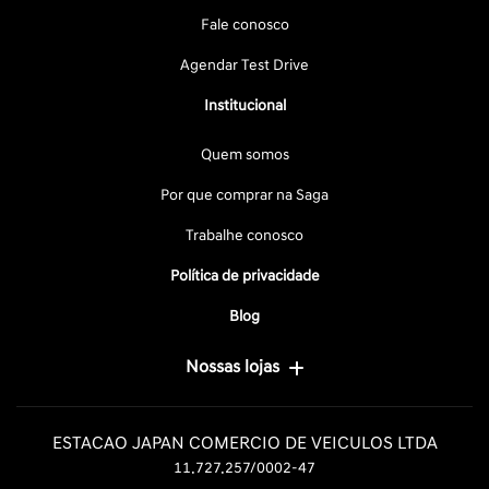
Fale conosco
Agendar Test Drive
Institucional
Quem somos
Por que comprar na Saga
Trabalhe conosco
Política de privacidade
Blog
Nossas lojas
ESTACAO JAPAN COMERCIO DE VEICULOS LTDA
11.727.257/0002-47