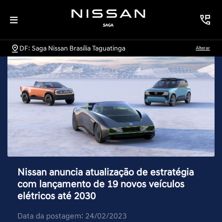
DF: Saga Nissan Brasília Taguatinga
Alterar
Nissan anuncia atualização de estratégia
com lançamento de 19 novos veículos
elétricos até 2030
Data da postagem: 24/02/2023