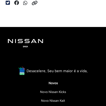
Desacelere. Seu bem maior é a vida.
Novos
Novo Nissan Kicks
Novo Nissan Kait