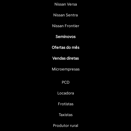
Nissan Versa
Nissan Sentra
Nissan Frontier
Seminovos
Ofertas do mês
Vendas diretas
Microempresas
PCD
Locadora
Frotistas
Taxistas
Produtor rural