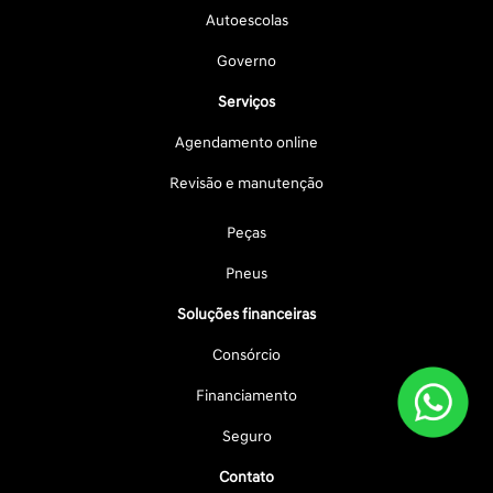
Autoescolas
Governo
Serviços
Agendamento online
Revisão e manutenção
Peças
Pneus
Soluções financeiras
Consórcio
Financiamento
Seguro
Contato