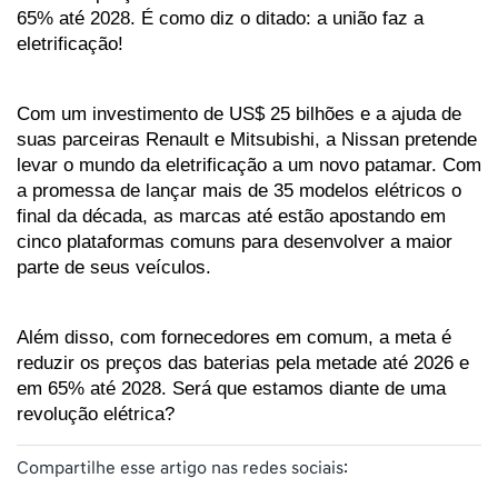
65% até 2028. É como diz o ditado: a união faz a 
eletrificação!
Com um investimento de US$ 25 bilhões e a ajuda de 
suas parceiras Renault e Mitsubishi, a Nissan pretende 
levar o mundo da eletrificação a um novo patamar. Com 
a promessa de lançar mais de 35 modelos elétricos o 
final da década, as marcas até estão apostando em 
cinco plataformas comuns para desenvolver a maior 
parte de seus veículos. 
Além disso, com fornecedores em comum, a meta é 
reduzir os preços das baterias pela metade até 2026 e 
em 65% até 2028. Será que estamos diante de uma 
revolução elétrica?
Compartilhe esse artigo nas redes sociais: