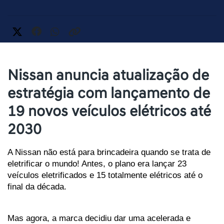
Nissan anuncia atualização de
estratégia com lançamento de
19 novos veículos elétricos até
2030
A Nissan não está para brincadeira quando se trata de 
eletrificar o mundo! Antes, o plano era lançar 23 
veículos eletrificados e 15 totalmente elétricos até o 
final da década. 
Mas agora, a marca decidiu dar uma acelerada e 