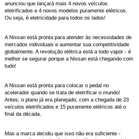
anunciou que lançará mais 4 novos veículos 
eletrificados e 4 novos modelos puramente elétricos. 
Ou seja, é eletricidade para todos os lados! 
A Nissan está pronta para atender às necessidades de 
mercados individuais e aumentar sua competitividade 
globalmente. A revolução elétrica está a todo vapor - é 
melhor se segurar porque a Nissan está chegando com 
tudo!
A Nissan está pronta para colocar o pedal no 
acelerador quando se trata de eletrificar o mundo! 
Antes, o plano já era planejado, com a chegada de 23 
veículos eletrificados e 15 puramente elétricos até o 
final da década. 
Mas a marca decidiu que isso não era suficiente - 